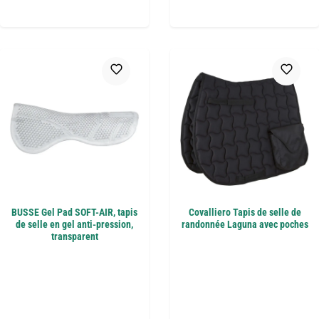
BUSSE Gel Pad SOFT-AIR, tapis
Covalliero Tapis de selle de
de selle en gel anti-pression,
randonnée Laguna avec poches
transparent