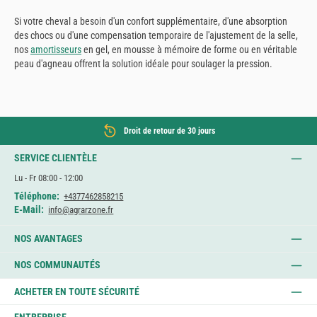
Si votre cheval a besoin d'un confort supplémentaire, d'une absorption
des chocs ou d'une compensation temporaire de l'ajustement de la selle,
nos
amortisseurs
en gel, en mousse à mémoire de forme ou en véritable
peau d'agneau offrent la solution idéale pour soulager la pression.
Droit de retour de 30 jours
SERVICE CLIENTÈLE
Lu - Fr 08:00 - 12:00
Téléphone:
+4377462858215
E-Mail:
info@agrarzone.fr
NOS AVANTAGES
NOS COMMUNAUTÉS
ACHETER EN TOUTE SÉCURITÉ