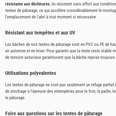
résistante aux déchirures
, ils résistent sans effort aux condit
tentes de pâturage, ce qui accélère considérablement le montag
l'emplacement de l'abri à tout moment si nécessaire.
Résistant aux tempêtes et aux UV
Les bâches de nos tentes de pâturage sont en PVC ou PE de haute 
en automne et en hiver. Pour garantir que la tente reste stable
de tension astucieux garantissent que la bâche repose toujours
Utilisations polyvalentes
Les tentes de pâturage ne sont pas seulement un refuge parfai
de stockage à l'épreuve des intempéries pour le foin, la paille,
le pâturage.
Foire aux questions sur les tentes de pâturage