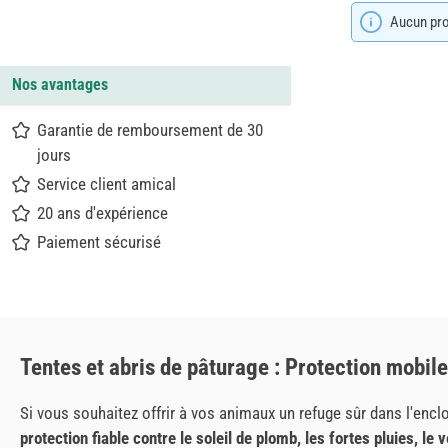
Aucun prod
Nos avantages
Garantie de remboursement de 30
jours
Service client amical
20 ans d'expérience
Paiement sécurisé
Tentes et abris de pâturage : Protection mobile
Si vous souhaitez offrir à vos animaux un refuge sûr dans l'encl
protection fiable contre le soleil de plomb, les fortes pluies, le