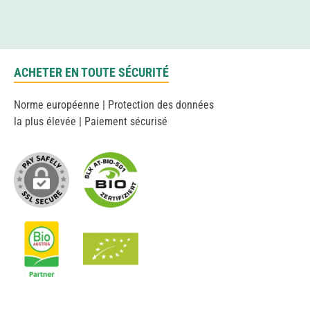
ACHETER EN TOUTE SÉCURITÉ
Norme européenne | Protection des données
la plus élevée | Paiement sécurisé