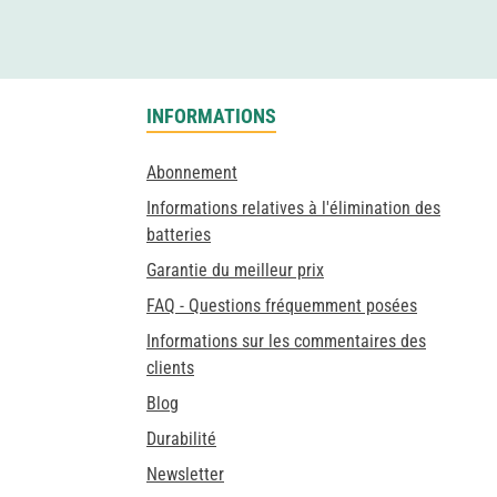
INFORMATIONS
Abonnement
Informations relatives à l'élimination des
batteries
Garantie du meilleur prix
FAQ - Questions fréquemment posées
Informations sur les commentaires des
clients
Blog
Durabilité
Newsletter