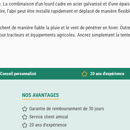
ite. La combinaison d'un lourd cadre en acier galvanisé et d'une ép
 l'abri peut être installé rapidement et déplacé de manière flexibl
ent de manière fiable la pluie et le vent de pénétrer en hiver. Out
 tracteurs et équipements agricoles. Ancrez simplement la tente d
Conseil personnalisé
20 ans d'expérience
NOS AVANTAGES
Garantie de remboursement de 30 jours
Service client amical
20 ans d'expérience