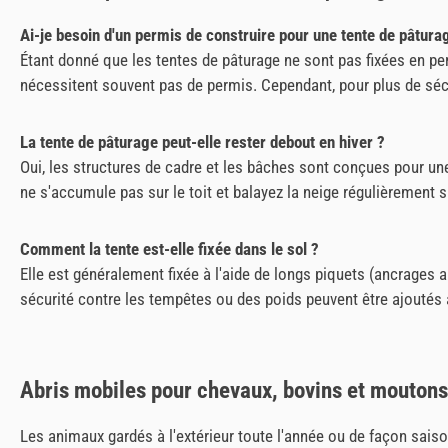
Ai-je besoin d'un permis de construire pour une tente de pâtura
Étant donné que les tentes de pâturage ne sont pas fixées en p
nécessitent souvent pas de permis. Cependant, pour plus de séc
La tente de pâturage peut-elle rester debout en hiver ?
Oui, les structures de cadre et les bâches sont conçues pour une
ne s'accumule pas sur le toit et balayez la neige régulièrement s
Comment la tente est-elle fixée dans le sol ?
Elle est généralement fixée à l'aide de longs piquets (ancrages
sécurité contre les tempêtes ou des poids peuvent être ajoutés a
Abris mobiles pour chevaux, bovins et moutons
Les animaux gardés à l'extérieur toute l'année ou de façon sais