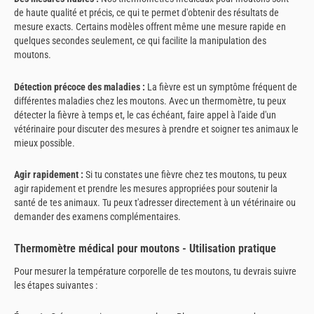
de haute qualité et précis, ce qui te permet d'obtenir des résultats de
mesure exacts. Certains modèles offrent même une mesure rapide en
quelques secondes seulement, ce qui facilite la manipulation des
moutons.
Détection précoce des maladies :
La fièvre est un symptôme fréquent de
différentes maladies chez les moutons. Avec un thermomètre, tu peux
détecter la fièvre à temps et, le cas échéant, faire appel à l'aide d'un
vétérinaire pour discuter des mesures à prendre et soigner tes animaux le
mieux possible.
Agir rapidement :
Si tu constates une fièvre chez tes moutons, tu peux
agir rapidement et prendre les mesures appropriées pour soutenir la
santé de tes animaux. Tu peux t'adresser directement à un vétérinaire ou
demander des examens complémentaires.
Thermomètre médical pour moutons - Utilisation pratique
Pour mesurer la température corporelle de tes moutons, tu devrais suivre
les étapes suivantes :