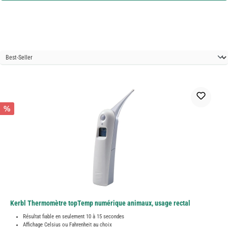
%
Kerbl Thermomètre topTemp numérique animaux, usage rectal
Résultat fiable en seulement 10 à 15 secondes
Affichage Celsius ou Fahrenheit au choix