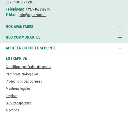
Lu - Fr 08:00 - 12:00
Téléphone:
+4377462858215
E-Mail:
info@agrarzone.fr
NOS AVANTAGES
NOS COMMUNAUTÉS
ACHETER EN TOUTE SÉCURITÉ
ENTREPRISE
Conditions générales de ventes
Certificats biologiques
Protections des données
Mentions légales
Emplois
IA & transparence
À propos