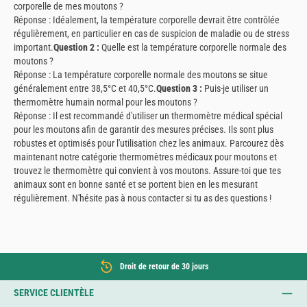
corporelle de mes moutons ?
Réponse : Idéalement, la température corporelle devrait être contrôlée
régulièrement, en particulier en cas de suspicion de maladie ou de stress
important.
Question 2 :
Quelle est la température corporelle normale des
moutons ?
Réponse : La température corporelle normale des moutons se situe
généralement entre 38,5°C et 40,5°C.
Question 3 :
Puis-je utiliser un
thermomètre humain normal pour les moutons ?
Réponse : Il est recommandé d'utiliser un thermomètre médical spécial
pour les moutons afin de garantir des mesures précises. Ils sont plus
robustes et optimisés pour l'utilisation chez les animaux. Parcourez dès
maintenant notre catégorie thermomètres médicaux pour moutons et
trouvez le thermomètre qui convient à vos moutons. Assure-toi que tes
animaux sont en bonne santé et se portent bien en les mesurant
régulièrement. N'hésite pas à nous contacter si tu as des questions !
Droit de retour de 30 jours
SERVICE CLIENTÈLE