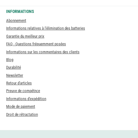
INFORMATIONS
Abonnement
Informations relatives à l'élimination des batteries
Garantie du meilleur prix
FAQ - Questions fréquemment posées
Informations sur les commentaires des clients
Blog
Durabilité
Newsletter
Retour d'articles
Preuve de compétnce
Informations d'expédition
Mode de paiement
Droit de rétractation