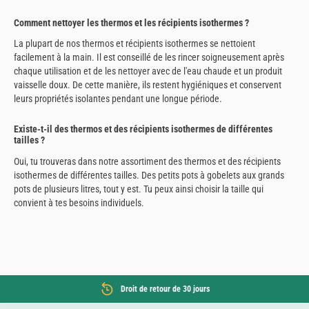
Comment nettoyer les thermos et les récipients isothermes ?
La plupart de nos thermos et récipients isothermes se nettoient
facilement à la main. Il est conseillé de les rincer soigneusement après
chaque utilisation et de les nettoyer avec de l'eau chaude et un produit
vaisselle doux. De cette manière, ils restent hygiéniques et conservent
leurs propriétés isolantes pendant une longue période.
Existe-t-il des thermos et des récipients isothermes de différentes
tailles ?
Oui, tu trouveras dans notre assortiment des thermos et des récipients
isothermes de différentes tailles. Des petits pots à gobelets aux grands
pots de plusieurs litres, tout y est. Tu peux ainsi choisir la taille qui
convient à tes besoins individuels.
Droit de retour de 30 jours