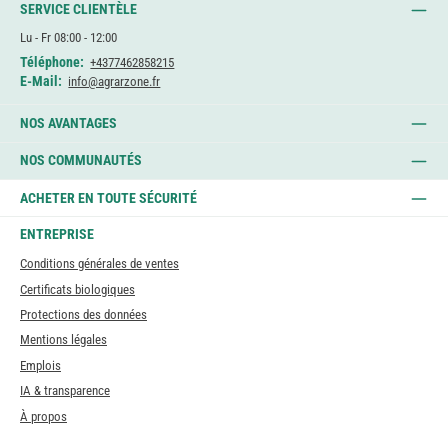
SERVICE CLIENTÈLE
Lu - Fr 08:00 - 12:00
Téléphone:
+4377462858215
E-Mail:
info@agrarzone.fr
NOS AVANTAGES
NOS COMMUNAUTÉS
ACHETER EN TOUTE SÉCURITÉ
ENTREPRISE
Conditions générales de ventes
Certificats biologiques
Protections des données
Mentions légales
Emplois
IA & transparence
À propos