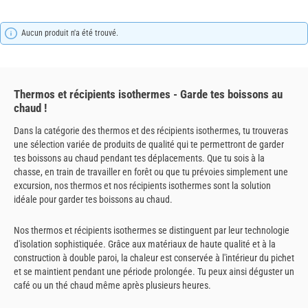
Aucun produit n'a été trouvé.
Thermos et récipients isothermes - Garde tes boissons au
chaud !
Dans la catégorie des thermos et des récipients isothermes, tu trouveras
une sélection variée de produits de qualité qui te permettront de garder
tes boissons au chaud pendant tes déplacements. Que tu sois à la
chasse, en train de travailler en forêt ou que tu prévoies simplement une
excursion, nos thermos et nos récipients isothermes sont la solution
idéale pour garder tes boissons au chaud.
Nos thermos et récipients isothermes se distinguent par leur technologie
d'isolation sophistiquée. Grâce aux matériaux de haute qualité et à la
construction à double paroi, la chaleur est conservée à l'intérieur du pichet
et se maintient pendant une période prolongée. Tu peux ainsi déguster un
café ou un thé chaud même après plusieurs heures.