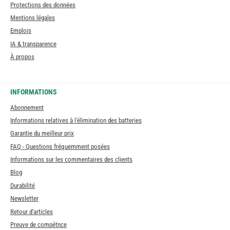
Protections des données
Mentions légales
Emplois
IA & transparence
À propos
INFORMATIONS
Abonnement
Informations relatives à l'élimination des batteries
Garantie du meilleur prix
FAQ - Questions fréquemment posées
Informations sur les commentaires des clients
Blog
Durabilité
Newsletter
Retour d'articles
Preuve de compétnce