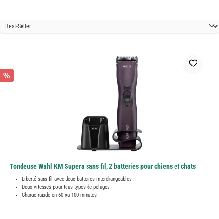
%
Tondeuse Wahl KM Supera sans fil, 2 batteries pour chiens et chats
Liberté sans fil avec deux batteries interchangeables
Deux vitesses pour tous types de pelages
Charge rapide en 60 ou 100 minutes