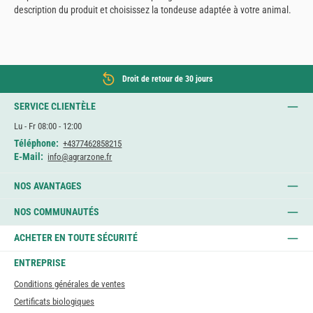
description du produit et choisissez la tondeuse adaptée à votre animal.
Droit de retour de 30 jours
SERVICE CLIENTÈLE
Lu - Fr 08:00 - 12:00
Téléphone:
+4377462858215
E-Mail:
info@agrarzone.fr
NOS AVANTAGES
NOS COMMUNAUTÉS
ACHETER EN TOUTE SÉCURITÉ
ENTREPRISE
Conditions générales de ventes
Certificats biologiques