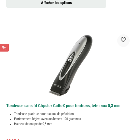
Afficher les options
%
Tondeuse sans fil Clipster CuttoX pour finitions, tête inox 0,3 mm
Tondeuse pratique pour travaux de précision
Extrêmement légère avec seulement 120 grammes
Hauteur de coupe de 0,3 mm
Prix régulier :