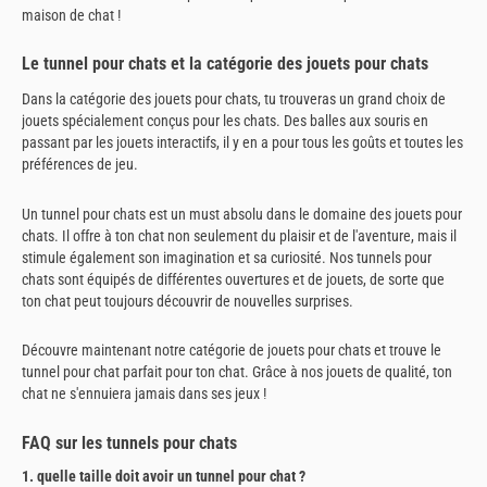
maison de chat !
Le tunnel pour chats et la catégorie des jouets pour chats
Dans la catégorie des jouets pour chats, tu trouveras un grand choix de
jouets spécialement conçus pour les chats. Des balles aux souris en
passant par les jouets interactifs, il y en a pour tous les goûts et toutes les
préférences de jeu.
Un tunnel pour chats est un must absolu dans le domaine des jouets pour
chats. Il offre à ton chat non seulement du plaisir et de l'aventure, mais il
stimule également son imagination et sa curiosité. Nos tunnels pour
chats sont équipés de différentes ouvertures et de jouets, de sorte que
ton chat peut toujours découvrir de nouvelles surprises.
Découvre maintenant notre catégorie de jouets pour chats et trouve le
tunnel pour chat parfait pour ton chat. Grâce à nos jouets de qualité, ton
chat ne s'ennuiera jamais dans ses jeux !
FAQ sur les tunnels pour chats
1. quelle taille doit avoir un tunnel pour chat ?