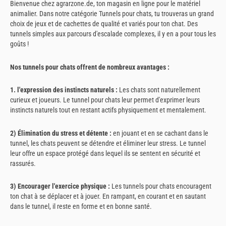
Bienvenue chez agrarzone.de, ton magasin en ligne pour le matériel
animalier. Dans notre catégorie Tunnels pour chats, tu trouveras un grand
choix de jeux et de cachettes de qualité et variés pour ton chat. Des
tunnels simples aux parcours d'escalade complexes, il y en a pour tous les
goûts !
Nos tunnels pour chats offrent de nombreux avantages :
1. l'expression des instincts naturels :
Les chats sont naturellement
curieux et joueurs. Le tunnel pour chats leur permet d'exprimer leurs
instincts naturels tout en restant actifs physiquement et mentalement.
2) Élimination du stress et détente :
en jouant et en se cachant dans le
tunnel, les chats peuvent se détendre et éliminer leur stress. Le tunnel
leur offre un espace protégé dans lequel ils se sentent en sécurité et
rassurés.
3) Encourager l'exercice physique :
Les tunnels pour chats encouragent
ton chat à se déplacer et à jouer. En rampant, en courant et en sautant
dans le tunnel, il reste en forme et en bonne santé.