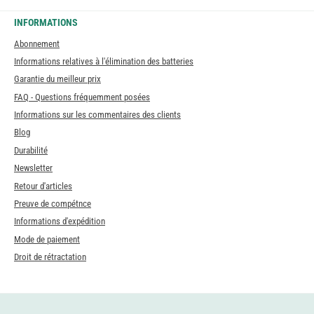
INFORMATIONS
Abonnement
Informations relatives à l'élimination des batteries
Garantie du meilleur prix
FAQ - Questions fréquemment posées
Informations sur les commentaires des clients
Blog
Durabilité
Newsletter
Retour d'articles
Preuve de compétnce
Informations d'expédition
Mode de paiement
Droit de rétractation