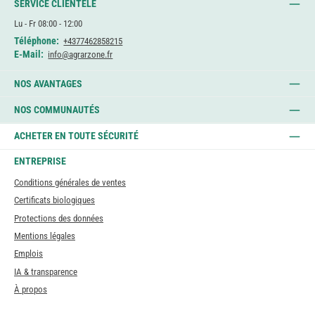
SERVICE CLIENTÈLE
Lu - Fr 08:00 - 12:00
Téléphone:
+4377462858215
E-Mail:
info@agrarzone.fr
NOS AVANTAGES
NOS COMMUNAUTÉS
ACHETER EN TOUTE SÉCURITÉ
ENTREPRISE
Conditions générales de ventes
Certificats biologiques
Protections des données
Mentions légales
Emplois
IA & transparence
À propos