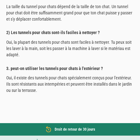
La taille du tunnel pour chats dépend de la taille de ton chat. Un tunnel
pour chat doit être suffisamment grand pour que ton chat puisse y passer
et s'y déplacer confortablement.
2) Les tunnels pour chats sont-ils faciles à nettoyer ?
Oui, la plupart des tunnels pour chats sont faciles à nettoyer. Tu peux soit
les laver à la main, soit les passer à la machine à laver si le matériau est
adapté.
3. peut-on utiliser les tunnels pour chats à l'extérieur ?
Oui, il existe des tunnels pour chats spécialement conçus pour l'extérieur.
Ils sont résistants aux intempéries et peuvent être installés dans le jardin
ou sur la terrasse.
Droit de retour de 30 jours