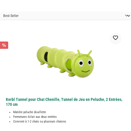
%
Kerbl Tunnel pour Chat Chenille, Tunnel de Jeu en Peluche, 2 Entrées,
170 cm
Matière peluche douillette
Fermetures éclair aux deux entrées
Convient à 1-2 chats ou plusieurs chatons