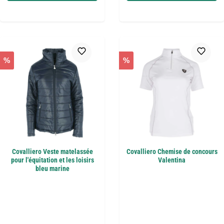
%
%
Covalliero Veste matelassée
Covalliero Chemise de concours
pour l'équitation et les loisirs
Valentina
bleu marine