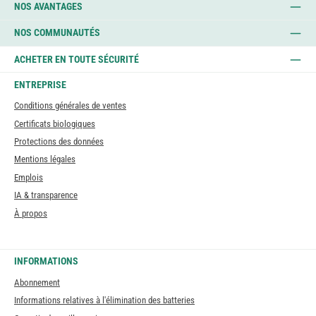
NOS AVANTAGES
NOS COMMUNAUTÉS
ACHETER EN TOUTE SÉCURITÉ
ENTREPRISE
Conditions générales de ventes
Certificats biologiques
Protections des données
Mentions légales
Emplois
IA & transparence
À propos
INFORMATIONS
Abonnement
Informations relatives à l'élimination des batteries