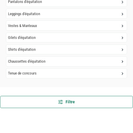
Pantalons d'équitation
Leggings d'équitation
Vestes & Manteaux
Gilets d'équitation
Shirts d'équitation
Chaussettes d'équitation
Tenue de concours
Filtre