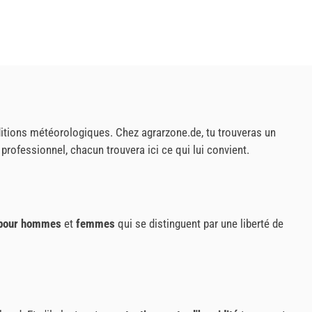
nditions météorologiques. Chez agrarzone.de, tu trouveras un
professionnel, chacun trouvera ici ce qui lui convient.
pour hommes
et
femmes
qui se distinguent par une liberté de