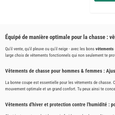
Équipé de manière optimale pour la chasse : v
Qu'il vente, qu'il pleuve ou qu'il neige - avec les bons
vêtements 
large choix de vêtements fonctionnels qui non seulement te protèg
Vêtements de chasse pour hommes & femmes : Ajust
La bonne coupe est essentielle pour les vêtements de chasse.
mouvement optimale et un grand confort. Tu peux ainsi te conce
Vêtements d'hiver et protection contre l'humidité : 