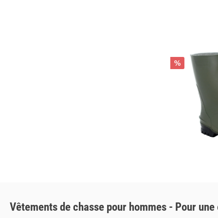
%
Vêtements de chasse pour hommes - Pour une ex