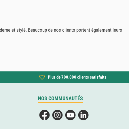
derne et stylé. Beaucoup de nos clients portent également leurs
Plus de 700.000 clients satisfaits
NOS COMMUNAUTÉS
Facebook
Instagram
YouTube
LinkedIn