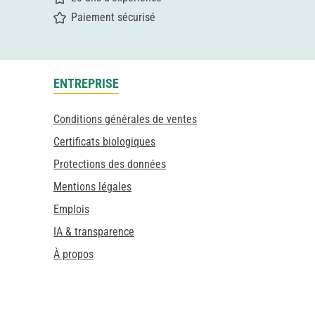
Paiement sécurisé
ENTREPRISE
Conditions générales de ventes
Certificats biologiques
Protections des données
Mentions légales
Emplois
IA & transparence
À propos