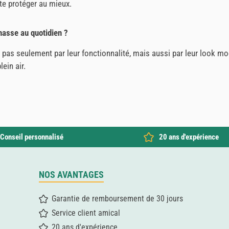
te protéger au mieux.
hasse au quotidien ?
pas seulement par leur fonctionnalité, mais aussi par leur look mo
ein air.
Conseil personnalisé
20 ans d'expérience
NOS AVANTAGES
Garantie de remboursement de 30 jours
Service client amical
20 ans d'expérience