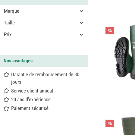
Marque
Taille
%
Prix
Nos avantages
Garantie de remboursement de 30
jours
Service client amical
20 ans d'expérience
Paiement sécurisé
%