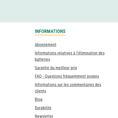
INFORMATIONS
Abonnement
Informations relatives à l'élimination des
batteries
Garantie du meilleur prix
FAQ - Questions fréquemment posées
Informations sur les commentaires des
clients
Blog
Durabilité
Newsletter