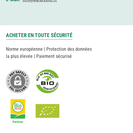
ACHETER EN TOUTE SÉCURITÉ
Norme européenne | Protection des données
la plus élevée | Paiement sécurisé