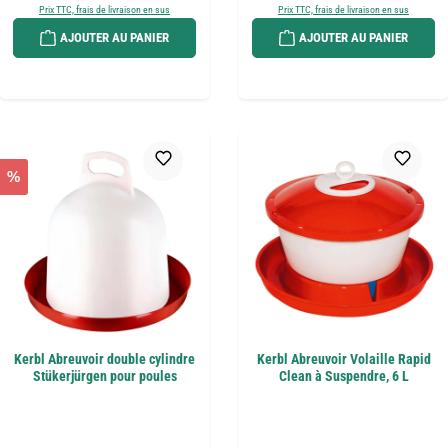
Prix TTC, frais de livraison en sus
Prix TTC, frais de livraison en sus
AJOUTER AU PANIER
AJOUTER AU PANIER
%
Kerbl Abreuvoir double cylindre
Kerbl Abreuvoir Volaille Rapid
Stükerjürgen pour poules
Clean à Suspendre, 6 L