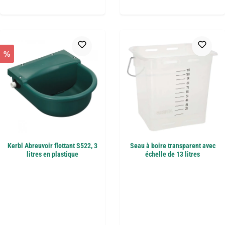
%
Kerbl Abreuvoir flottant S522, 3
Seau à boire transparent avec
litres en plastique
échelle de 13 litres