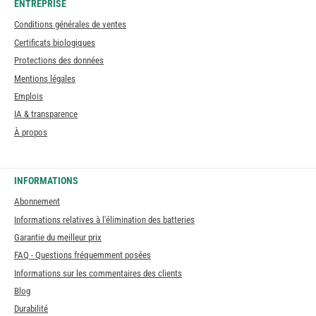
ENTREPRISE
Conditions générales de ventes
Certificats biologiques
Protections des données
Mentions légales
Emplois
IA & transparence
À propos
INFORMATIONS
Abonnement
Informations relatives à l'élimination des batteries
Garantie du meilleur prix
FAQ - Questions fréquemment posées
Informations sur les commentaires des clients
Blog
Durabilité