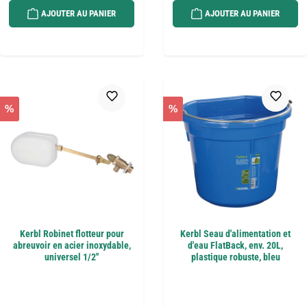
AJOUTER AU PANIER
AJOUTER AU PANIER
%
%
Kerbl Robinet flotteur pour
Kerbl Seau d'alimentation et
abreuvoir en acier inoxydable,
d'eau FlatBack, env. 20L,
universel 1/2''
plastique robuste, bleu