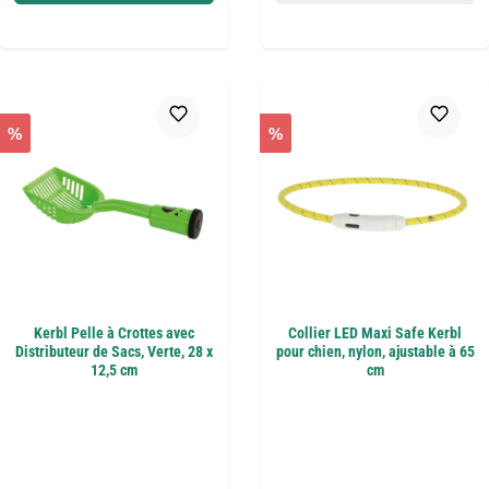
%
%
Kerbl Pelle à Crottes avec
Collier LED Maxi Safe Kerbl
Distributeur de Sacs, Verte, 28 x
pour chien, nylon, ajustable à 65
12,5 cm
cm