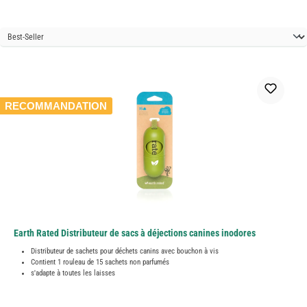
RECOMMANDATION
Earth Rated Distributeur de sacs à déjections canines inodores
Distributeur de sachets pour déchets canins avec bouchon à vis
Contient 1 rouleau de 15 sachets non parfumés
s'adapte à toutes les laisses