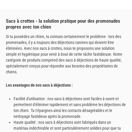
Sacs à crottes - la solution pratique pour des promenades
propres avec ton chien
Si tu possèdes un chien, tu connais certainement le problème : lors des
promenades, il y a toujours des déjections canines qui doivent être
éliminées. Avec nos sacs à crottes, nous te proposons une solution
simple et hygiénique pour venir à bout de cette tâche fastidieuse. Notre
catégorie de produits comprend des sacs à déjections de haute qualité,
spécialement conçus pour répondre aux besoins des propriétaires de
chiens.
Les avantages de nos sacs à déjections :
Facilité d'utilisation : nos sacs à déjections sont faciles à ouvrir et
permettent d'éliminer rapidement et sans problème les déjections de
ton chien. Tu t'épargnes ainsi les contacts désagréables et le
nettoyage fastidieux après la promenade.
Haute qualité : nos sacs à déjections sont fabriqués dans un
matériau indéchirable et sont particulièrement solides pour que tu