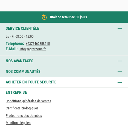
Droit de retour de 30 jours
SERVICE CLIENTÈLE
Lu - Fr 08:00 - 12:00
Téléphone:
+4377462858215
E-Mail:
info@agrarzone.fr
NOS AVANTAGES
NOS COMMUNAUTÉS
ACHETER EN TOUTE SÉCURITÉ
ENTREPRISE
Conditions générales de ventes
Certificats biologiques
Protections des données
Mentions légales