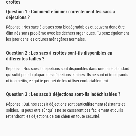
crottes
Question 1 : Comment éliminer correctement les sacs à
déjections ?
Réponse : Nos sacs à crottes sont biodégradables et peuvent donc être
éliminés sans problème avec les déchets organiques. Tu peux également
les jeter dans les ordures ménagères normales.
Question 2 : Les sacs à crottes sont-ils disponibles en
différentes tailles ?
Réponse : Nos sacs à déjections sont disponibles dans une taille standard
qui suffit pour la plupart des déjections canines. Ils ne sont ni trop grands
ni trop petits, ce qui te permet de les utiliser confortablement.
Question 3 : Les sacs à déjections sont-ils indéchirables ?
Réponse : Oui, nos sacs à déjections sont particulièrement résistants et
solides. Tu peux être sûr qu'ils ne se casseront pas facilement et qu'ils
retiendront les déjections de ton chien en toute sécurité.