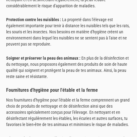
considérablement le risque d'apparition de maladies.
Protection contre les nuisibles :
La propreté dans l'élevage est
également importante pour tenir à distance les nuisibles tels que les rats,
les souris et les insectes. Nos besoins en matière d'hygiène créent un
environnement dans lequel les nuisibles ne se sentent pas à l'aise et ne
peuvent pas se reproduire.
Soigner et préserver la peau des animaux :
En plus de la désinfection et
du nettoyage, nous proposons également des produits de soin de haute
qualité qui soignent et protègent la peau de tes animaux. Ainsi, la peau
reste saine et résistante.
Fournitures d'hygiène pour l'étable et la ferme
Nos fournitures d'hygiène pour l'étable et la ferme comprennent un grand
choix de produits de nettoyage et de désinfection ainsi que des
accessoires spécialement conçus pour l'élevage. En nettoyant et en
désinfectant régulièrement les étables, les écuries et autres surfaces, tu
favorises le bien-être de tes animaux et minimises le risque de maladies.