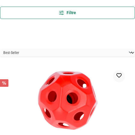
Filtre
%