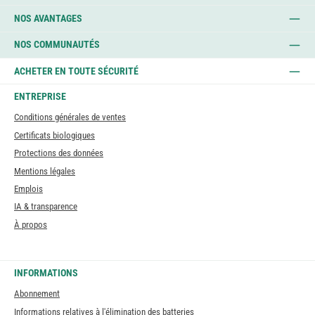
NOS AVANTAGES
NOS COMMUNAUTÉS
ACHETER EN TOUTE SÉCURITÉ
ENTREPRISE
Conditions générales de ventes
Certificats biologiques
Protections des données
Mentions légales
Emplois
IA & transparence
À propos
INFORMATIONS
Abonnement
Informations relatives à l'élimination des batteries