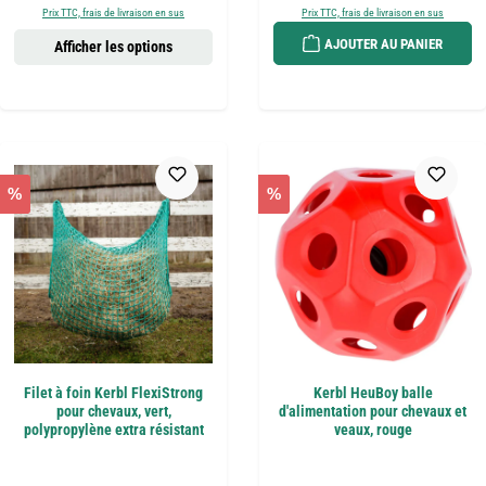
Prix TTC, frais de livraison en sus
Prix TTC, frais de livraison en sus
AJOUTER AU PANIER
Afficher les options
%
%
Filet à foin Kerbl FlexiStrong
Kerbl HeuBoy balle
pour chevaux, vert,
d'alimentation pour chevaux et
polypropylène extra résistant
veaux, rouge