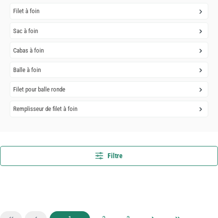
Filet à foin
Sac à foin
Cabas à foin
Balle à foin
Filet pour balle ronde
Remplisseur de filet à foin
Filtre