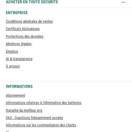
ACHETER EN TOUTE SÉCURITÉ
ENTREPRISE
Conditions générales de ventes
Certificats biologiques
Protections des données
Mentions légales
Emplois
IA & transparence
À propos
INFORMATIONS
Abonnement
Informations relatives à l'élimination des batteries
Garantie du meilleur prix
FAQ - Questions fréquemment posées
Informations sur les commentaires des clients