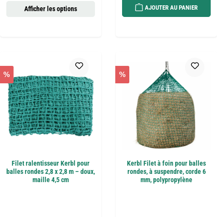
AJOUTER AU PANIER
Afficher les options
%
%
Filet ralentisseur Kerbl pour
Kerbl Filet à foin pour balles
balles rondes 2,8 x 2,8 m – doux,
rondes, à suspendre, corde 6
maille 4,5 cm
mm, polypropylène