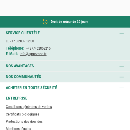
Droit de retour de 30 jours
SERVICE CLIENTÈLE
Lu - Fr 08:00 - 12:00
Téléphone:
+4377462858215
E-Mail:
info@agrarzone.fr
NOS AVANTAGES
NOS COMMUNAUTÉS
ACHETER EN TOUTE SÉCURITÉ
ENTREPRISE
Conditions générales de ventes
Certificats biologiques
Protections des données
Mentions légales