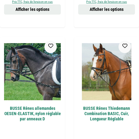
Prix TTC, frais de livraison en sus
Prix TTC, frais de livraison en sus
Afficher les options
Afficher les options
BUSSE Rênes allemandes
BUSSE Rênes Thiedemann
OESEN-ELASTIK, nylon réglable
Combination BASIC, Cuir,
par anneaux D
Longueur Réglable