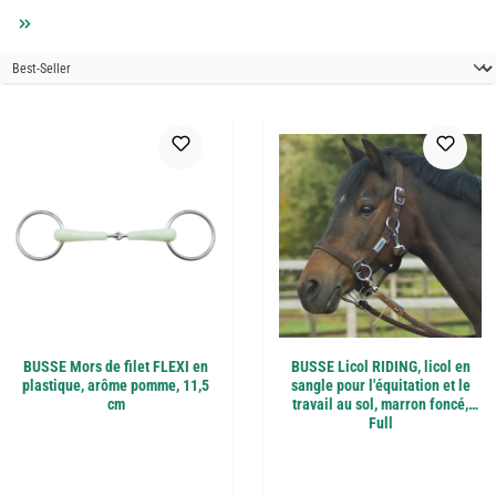
BUSSE Mors de filet FLEXI en
BUSSE Licol RIDING, licol en
plastique, arôme pomme, 11,5
sangle pour l'équitation et le
cm
travail au sol, marron foncé,
Full