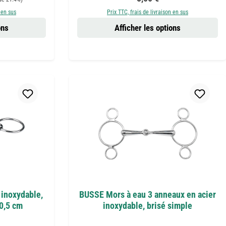
 en sus
Prix TTC, frais de livraison en sus
ons
Afficher les options
 inoxydable,
BUSSE Mors à eau 3 anneaux en acier
0,5 cm
inoxydable, brisé simple