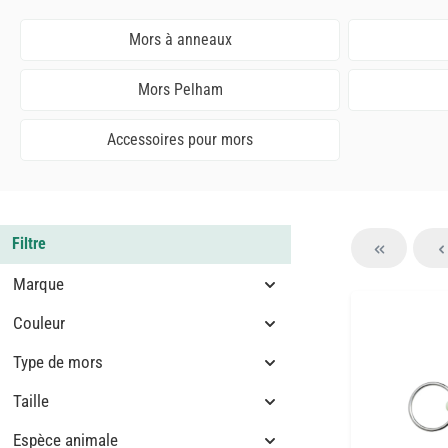
Mors à anneaux
Mors Pelham
Accessoires pour mors
Filtre
Marque
Couleur
Type de mors
Taille
Espèce animale