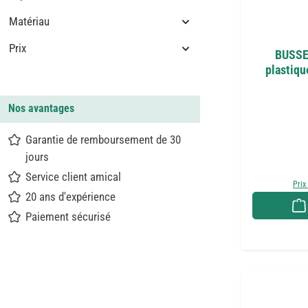
Matériau
Prix
BUSSE 
plastiqu
Nos avantages
Garantie de remboursement de 30
jours
Service client amical
Prix
20 ans d'expérience
Paiement sécurisé