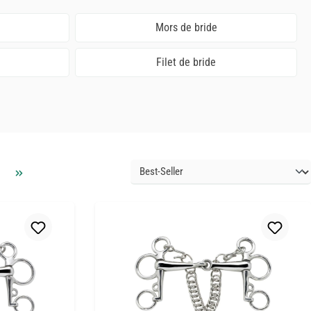
Mors de bride
Filet de bride