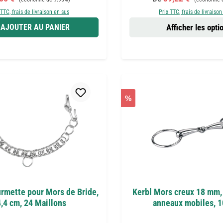
 TTC, frais de livraison en sus
Prix TTC, frais de livraison
AJOUTER AU PANIER
Afficher les opti
%
mette pour Mors de Bride,
Kerbl Mors creux 18 mm,
,4 cm, 24 Maillons
anneaux mobiles, 1