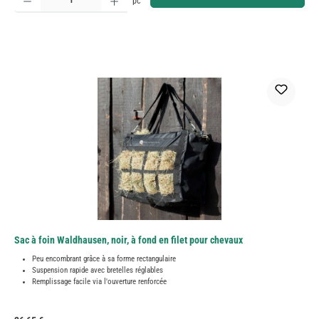
pc
Sac à foin Waldhausen, noir, à fond en filet pour chevaux
Peu encombrant grâce à sa forme rectangulaire
Suspension rapide avec bretelles réglables
Remplissage facile via l'ouverture renforcée