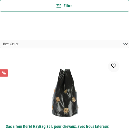
Filtre
%
Sac à foin Kerbl HayBag 85 L pour chevaux, avec trous latéraux