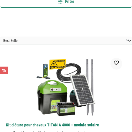
Filtre
%
Kit clôture pour chevaux TITAN A 4000 + module solaire