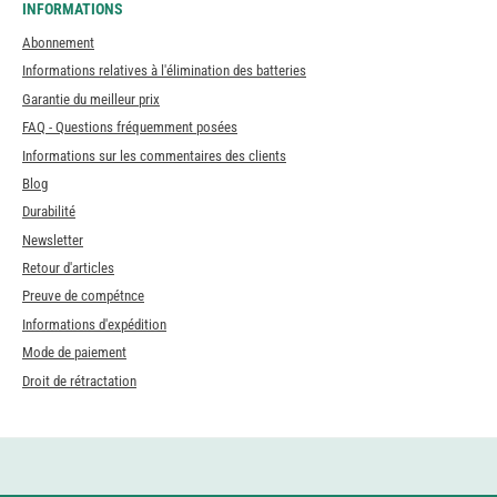
INFORMATIONS
Abonnement
Informations relatives à l'élimination des batteries
Garantie du meilleur prix
FAQ - Questions fréquemment posées
Informations sur les commentaires des clients
Blog
Durabilité
Newsletter
Retour d'articles
Preuve de compétnce
Informations d'expédition
Mode de paiement
Droit de rétractation