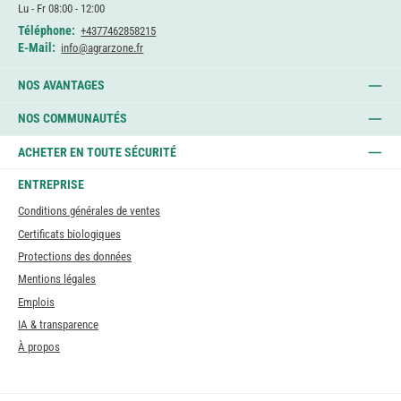
Lu - Fr 08:00 - 12:00
Téléphone:
+4377462858215
E-Mail:
info@agrarzone.fr
NOS AVANTAGES
NOS COMMUNAUTÉS
ACHETER EN TOUTE SÉCURITÉ
ENTREPRISE
Conditions générales de ventes
Certificats biologiques
Protections des données
Mentions légales
Emplois
IA & transparence
À propos