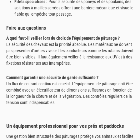
Filets spécialisés :
Pour la sécurité des poneys et des poulains, des
solutions à mailles serrées offrent une barrière mécanique et visuelle
fiable qui empêche tout passage.
Foire aux questions
À quoi faut-il veiller lors du choix de l'équipement de pâturage ?
La sécurité des chevaux est la priorité absolue. Les matériaux ne doivent
pas présenter d'arêtes vives et les conducteurs comme les rubans doivent
être bien visibles. Il faut également veiller à la résistance aux UV et à des
fixations résistantes aux intempéries.
Comment garantir une sécurité de garde suffisante ?
Un flux de courant continu est crucial. L'équipement de pâturage doit être
combiné avec un électrificateur de dimensions suffisantes en fonction de
la longueur de la clôture et de la végétation. Des contrôles réguliers de la
tension sont indispensables.
Un équipement professionnel pour vos prés et paddocks
Une gestion bien structurée des pâturages protège vos animaux et facilite