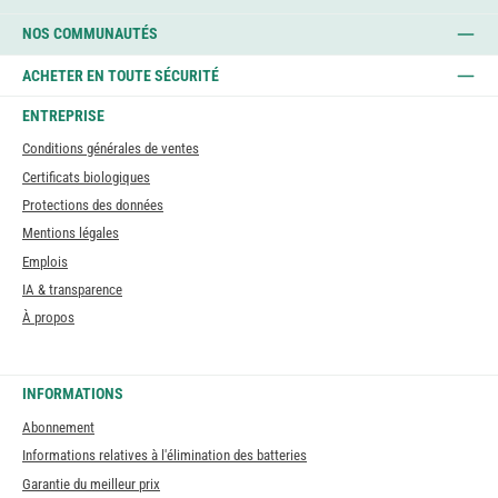
NOS COMMUNAUTÉS
ACHETER EN TOUTE SÉCURITÉ
ENTREPRISE
Conditions générales de ventes
Certificats biologiques
Protections des données
Mentions légales
Emplois
IA & transparence
À propos
INFORMATIONS
Abonnement
Informations relatives à l'élimination des batteries
Garantie du meilleur prix