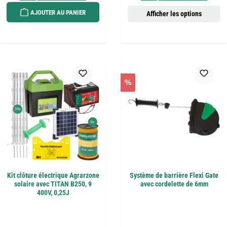
AJOUTER AU PANIER
Afficher les options
%
Kit clôture électrique Agrarzone
Système de barrière Flexi Gate
solaire avec TITAN B250, 9
avec cordelette de 6mm
400V, 0,25J