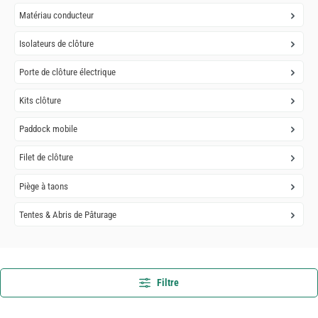
Matériau conducteur
Isolateurs de clôture
Porte de clôture électrique
Kits clôture
Paddock mobile
Filet de clôture
Piège à taons
Tentes & Abris de Pâturage
Filtre