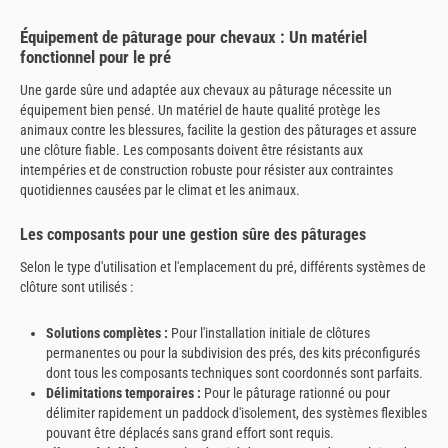
Équipement de pâturage pour chevaux : Un matériel
fonctionnel pour le pré
Une garde sûre und adaptée aux chevaux au pâturage nécessite un
équipement bien pensé. Un matériel de haute qualité protège les
animaux contre les blessures, facilite la gestion des pâturages et assure
une clôture fiable. Les composants doivent être résistants aux
intempéries et de construction robuste pour résister aux contraintes
quotidiennes causées par le climat et les animaux.
Les composants pour une gestion sûre des pâturages
Selon le type d'utilisation et l'emplacement du pré, différents systèmes de
clôture sont utilisés :
Solutions complètes :
Pour l'installation initiale de clôtures
permanentes ou pour la subdivision des prés, des kits préconfigurés
dont tous les composants techniques sont coordonnés sont parfaits.
Délimitations temporaires :
Pour le pâturage rationné ou pour
délimiter rapidement un paddock d'isolement, des systèmes flexibles
pouvant être déplacés sans grand effort sont requis.