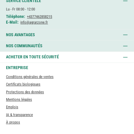
SERVICE CLIENTÈLE
Lu - Fr 08:00 - 12:00
Téléphone:
+4377462858215
E-Mail:
info@agrarzone.fr
NOS AVANTAGES
NOS COMMUNAUTÉS
ACHETER EN TOUTE SÉCURITÉ
ENTREPRISE
Conditions générales de ventes
Certificats biologiques
Protections des données
Mentions légales
Emplois
IA & transparence
À propos