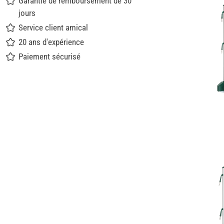
Garantie de remboursement de 30
jours
Service client amical
20 ans d'expérience
Paiement sécurisé