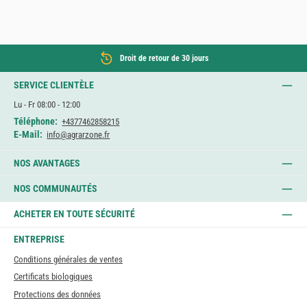
Droit de retour de 30 jours
SERVICE CLIENTÈLE
Lu - Fr 08:00 - 12:00
Téléphone:
+4377462858215
E-Mail:
info@agrarzone.fr
NOS AVANTAGES
NOS COMMUNAUTÉS
ACHETER EN TOUTE SÉCURITÉ
ENTREPRISE
Conditions générales de ventes
Certificats biologiques
Protections des données