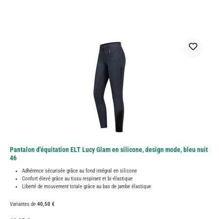
Pantalon d'équitation ELT Lucy Glam en silicone, design mode, bleu nuit
46
Adhérence sécurisée grâce au fond intégral en silicone
Confort élevé grâce au tissu respirant et bi-élastique
Liberté de mouvement totale grâce au bas de jambe élastique
Variantes de
40,50 €