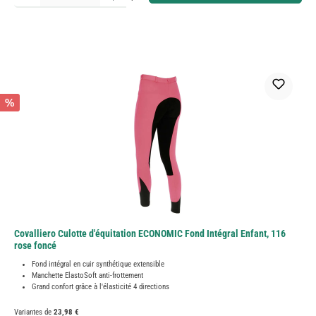
%
Covalliero Culotte d'équitation ECONOMIC Fond Intégral Enfant, 116
rose foncé
Fond intégral en cuir synthétique extensible
Manchette ElastoSoft anti-frottement
Grand confort grâce à l'élasticité 4 directions
Variantes de
23,98 €