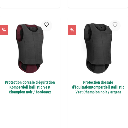
%
%
Protection dorsale d'équitation
Protection dorsale
Komperdell ballistic Vest
d'équitationKomperdell Ballistic
Champion noir / bordeaux
Vest Champion noir / argent