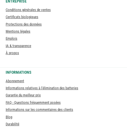
ENTREPRISE
Conditions générales de ventes
Certificats biologiques
Protections des données
Mentions légales
Emplois
IA & transparence
À propos
INFORMATIONS
Abonnement
Informations relatives à l'élimination des batteries
Garantie du meilleur prix
FAQ - Questions fréquemment posées
Informations sur les commentaires des clients
Blog
Durabilité