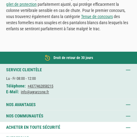
gilet de protection
parfaitement ajusté, qui protège efficacement la
colonne vertébrale sensible en cas de chute. Pour le premier concours,
vous trouverez également dans la catégorie
Tenue de concours
des
vestes formelles mais souples et des pantalons blancs dans lesquels les
enfants se sentiront parfaitement à l'aise malgré le trac.
Droit de retour de 30 jours
SERVICE CLIENTÈLE
Lu - Fr 08:00 - 12:00
Téléphone:
+4377462858215
E-Mail:
info@agrarzone.fr
NOS AVANTAGES
NOS COMMUNAUTÉS
ACHETER EN TOUTE SÉCURITÉ