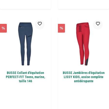
%
%
BUSSE Collant d'équitation
BUSSE Jambières d'équitation
PERFECT-FIT Teens, marine,
LISSY KIDS, assise complète
taille 146
antidérapante