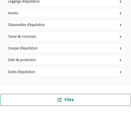
Leggings d'équitation
Vestes
Chaussettes d'équitation
Tenue de concours
Casque d'équitation
Gilet de protection
Gants d'équitation
Filtre