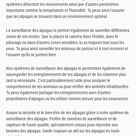
systèmes détectent les mouvements ainsi que d'autres paramètres
importants comme la température et l'humidité. Tu peux ainsi t'assurer
que tes alpagas se trouvent dans un environnement optimal.
La surveillance des alpagas te permet également de surveiller différentes
zones de ton enclos. Que tu places la caméra dans l'étable, dans le
pâturage ou dans d'autres zones sensibles, tu as toujours tout sous les
yeux. Tu peux ainsi surveiller tes animaux de partout et à tout moment et
t'assurer qu'ils se portent bien.
Nos systèmes de surveillance des alpagas te permettent également de
sauvegarder les enregistrements de tes alpagas et de les visionner plus
tard si nécessaire. C'est particulièrement utile pour analyser le
comportement de tes animaux ou pour vérifier des activités inhabituelles.
Tu peux également partager les enregistrements avec d'autres
propriétaires d'alpagas ou les utiliser comme preuve pour les assurances.
Assure la sécurité et le bien-être de tes alpagas grâce à notre système de
surveillance des alpagas. Profite de caméras de surveillance et de
capteurs de haute qualité, spécialement conçus pour répondre aux
besoins des alpagas. Garde toujours un œil sur tes alpagas en toute