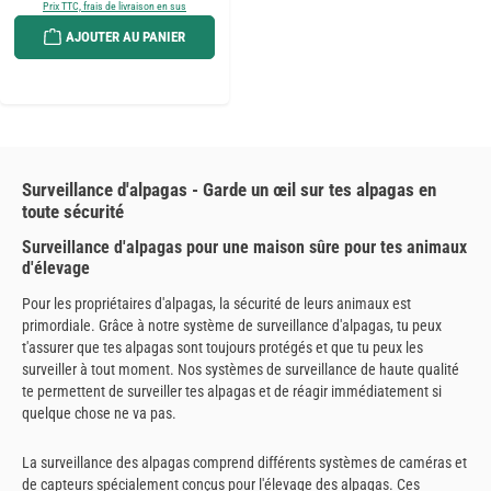
Prix TTC, frais de livraison en sus
AJOUTER AU PANIER
Surveillance d'alpagas - Garde un œil sur tes alpagas en
toute sécurité
Surveillance d'alpagas pour une maison sûre pour tes animaux
d'élevage
Pour les propriétaires d'alpagas, la sécurité de leurs animaux est
primordiale. Grâce à notre système de surveillance d'alpagas, tu peux
t'assurer que tes alpagas sont toujours protégés et que tu peux les
surveiller à tout moment. Nos systèmes de surveillance de haute qualité
te permettent de surveiller tes alpagas et de réagir immédiatement si
quelque chose ne va pas.
La surveillance des alpagas comprend différents systèmes de caméras et
de capteurs spécialement conçus pour l'élevage des alpagas. Ces