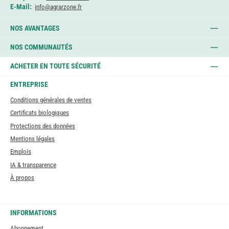
E-Mail:
info@agrarzone.fr
NOS AVANTAGES
NOS COMMUNAUTÉS
ACHETER EN TOUTE SÉCURITÉ
ENTREPRISE
Conditions générales de ventes
Certificats biologiques
Protections des données
Mentions légales
Emplois
IA & transparence
À propos
INFORMATIONS
Abonnement