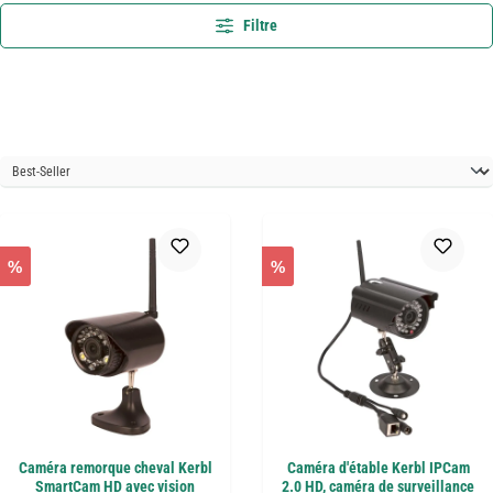
Filtre
%
%
Caméra remorque cheval Kerbl
Caméra d'étable Kerbl IPCam
SmartCam HD avec vision
2.0 HD, caméra de surveillance