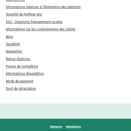
Informations relatives à l'élimination des batteries
Garantie du meilleur prix
FAQ - Questions fréquemment posées
Informations sur les commentaires des clients
Blog
Durabilité
Newsletter
Retour d'articles
Preuve de compétnce
Informations d'expédition
Mode de paiement
Droit de rétractation
Entreprise
Informations