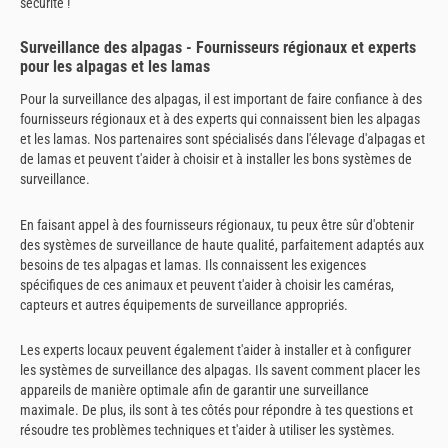
sécurité !
Surveillance des alpagas - Fournisseurs régionaux et experts
pour les alpagas et les lamas
Pour la surveillance des alpagas, il est important de faire confiance à des
fournisseurs régionaux et à des experts qui connaissent bien les alpagas
et les lamas. Nos partenaires sont spécialisés dans l'élevage d'alpagas et
de lamas et peuvent t'aider à choisir et à installer les bons systèmes de
surveillance.
En faisant appel à des fournisseurs régionaux, tu peux être sûr d'obtenir
des systèmes de surveillance de haute qualité, parfaitement adaptés aux
besoins de tes alpagas et lamas. Ils connaissent les exigences
spécifiques de ces animaux et peuvent t'aider à choisir les caméras,
capteurs et autres équipements de surveillance appropriés.
Les experts locaux peuvent également t'aider à installer et à configurer
les systèmes de surveillance des alpagas. Ils savent comment placer les
appareils de manière optimale afin de garantir une surveillance
maximale. De plus, ils sont à tes côtés pour répondre à tes questions et
résoudre tes problèmes techniques et t'aider à utiliser les systèmes.