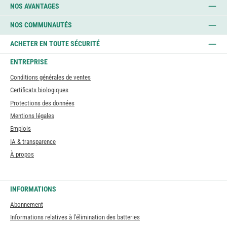
NOS AVANTAGES
NOS COMMUNAUTÉS
ACHETER EN TOUTE SÉCURITÉ
ENTREPRISE
Conditions générales de ventes
Certificats biologiques
Protections des données
Mentions légales
Emplois
IA & transparence
À propos
INFORMATIONS
Abonnement
Informations relatives à l'élimination des batteries