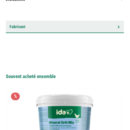
Fabricant
Souvent acheté ensemble
%