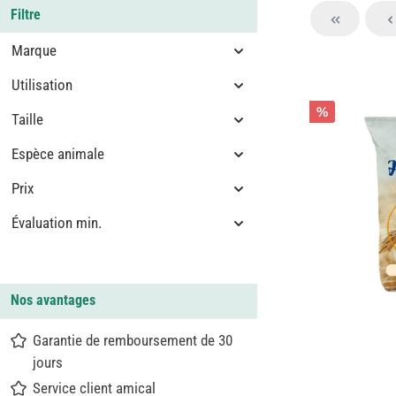
Filtre
Marque
Utilisation
%
Taille
Espèce animale
Prix
Évaluation min.
Nos avantages
Garantie de remboursement de 30
jours
Service client amical