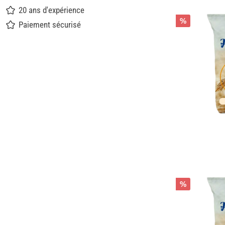
20 ans d'expérience
%
Paiement sécurisé
%