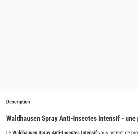
Description
Waldhausen Spray Anti-Insectes Intensif - une 
Le
Waldhausen Spray Anti-Insectes Intensif
vous permet de prot