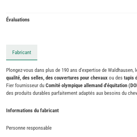
Évaluations
Fabricant
Plongez-vous dans plus de 190 ans d'expertise de Waldhausen, le
qualité, des selles, des couvertures pour chevaux
ou des
tapis 
Fier fournisseur du
Comité olympique allemand d'équitation (D
des produits durables parfaitement adaptés aux besoins du cheva
Informations du fabricant
Personne responsable