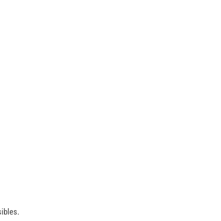
ibles.