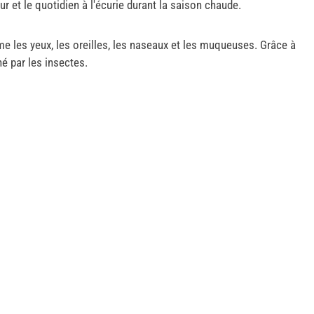
r et le quotidien à l'écurie durant la saison chaude.
 les yeux, les oreilles, les naseaux et les muqueuses. Grâce à
é par les insectes.