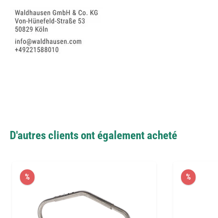
D'autres clients ont également acheté
%
%