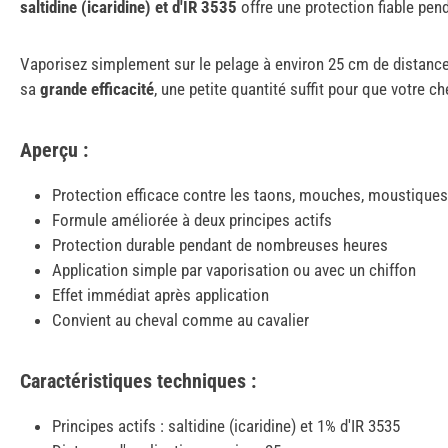
saltidine (icaridine) et d'IR 3535
offre une protection fiable pend
Vaporisez simplement sur le pelage à environ 25 cm de distance,
sa
grande efficacité
, une petite quantité suffit pour que votre 
Aperçu :
Protection efficace contre les taons, mouches, moustiques
Formule améliorée à deux principes actifs
Protection durable pendant de nombreuses heures
Application simple par vaporisation ou avec un chiffon
Effet immédiat après application
Convient au cheval comme au cavalier
Caractéristiques techniques :
Principes actifs : saltidine (icaridine) et 1% d'IR 3535