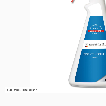
Image similaire, optimisée par IA