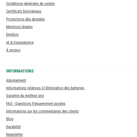
Conditions générales de ventes
Certificats biologiques
Protections des données
Mentions légales
Emplois
IA & transparence
À propos
INFORMATIONS
Abonnement
Informations relatives à l'élimination des batteries
Garantie du meilleur prix
FAQ - Questions fréquemment posées
Informations sur les commentaires des clients
Blog
Durabilité
Newsletter