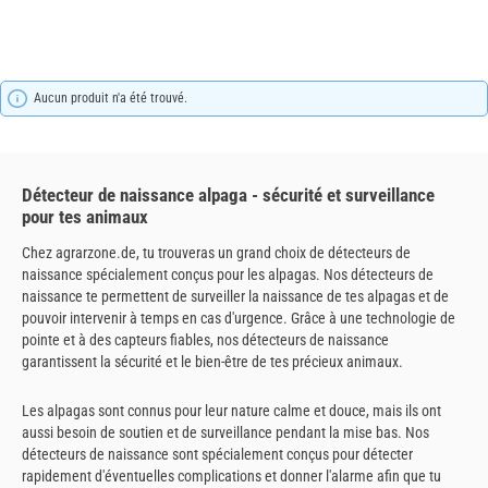
Aucun produit n'a été trouvé.
Détecteur de naissance alpaga - sécurité et surveillance
pour tes animaux
Chez agrarzone.de, tu trouveras un grand choix de détecteurs de
naissance spécialement conçus pour les alpagas. Nos détecteurs de
naissance te permettent de surveiller la naissance de tes alpagas et de
pouvoir intervenir à temps en cas d'urgence. Grâce à une technologie de
pointe et à des capteurs fiables, nos détecteurs de naissance
garantissent la sécurité et le bien-être de tes précieux animaux.
Les alpagas sont connus pour leur nature calme et douce, mais ils ont
aussi besoin de soutien et de surveillance pendant la mise bas. Nos
détecteurs de naissance sont spécialement conçus pour détecter
rapidement d'éventuelles complications et donner l'alarme afin que tu