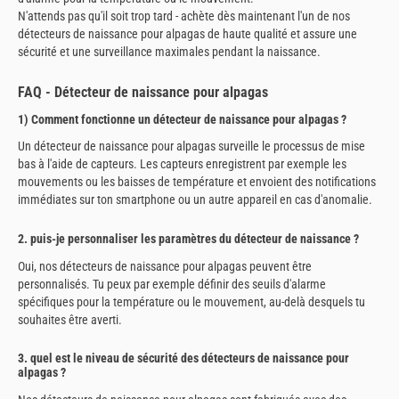
N'attends pas qu'il soit trop tard - achète dès maintenant l'un de nos
détecteurs de naissance pour alpagas de haute qualité et assure une
sécurité et une surveillance maximales pendant la naissance.
FAQ - Détecteur de naissance pour alpagas
1) Comment fonctionne un détecteur de naissance pour alpagas ?
Un détecteur de naissance pour alpagas surveille le processus de mise
bas à l'aide de capteurs. Les capteurs enregistrent par exemple les
mouvements ou les baisses de température et envoient des notifications
immédiates sur ton smartphone ou un autre appareil en cas d'anomalie.
2. puis-je personnaliser les paramètres du détecteur de naissance ?
Oui, nos détecteurs de naissance pour alpagas peuvent être
personnalisés. Tu peux par exemple définir des seuils d'alarme
spécifiques pour la température ou le mouvement, au-delà desquels tu
souhaites être averti.
3. quel est le niveau de sécurité des détecteurs de naissance pour
alpagas ?