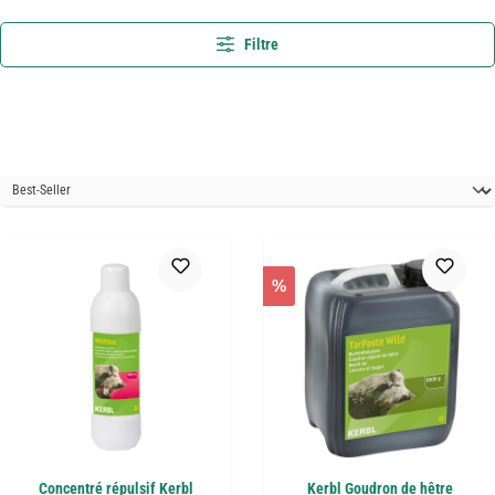
Filtre
%
Concentré répulsif Kerbl
Kerbl Goudron de hêtre