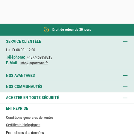
Droit de retour de 30 jours
SERVICE CLIENTÈLE
Lu - Fr 08:00 - 12:00
Téléphone:
+4377462858215
E-Mail:
info@agrarzone.fr
NOS AVANTAGES
NOS COMMUNAUTÉS
ACHETER EN TOUTE SÉCURITÉ
ENTREPRISE
Conditions générales de ventes
Certificats biologiques
Protections des données