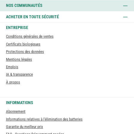
NOS COMMUNAUTÉS
ACHETER EN TOUTE SÉCURITÉ
ENTREPRISE
Conditions générales de ventes
Certificats biologiques
Protections des données
Mentions légales
Emplois
IA & transparence
À propos
INFORMATIONS
Abonnement
Informations relatives à l'élimination des batteries
Garantie du meilleur prix