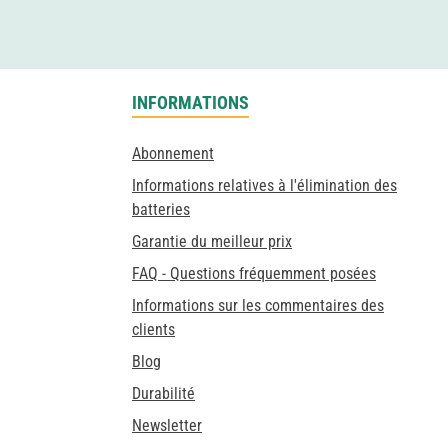
INFORMATIONS
Abonnement
Informations relatives à l'élimination des
batteries
Garantie du meilleur prix
FAQ - Questions fréquemment posées
Informations sur les commentaires des
clients
Blog
Durabilité
Newsletter