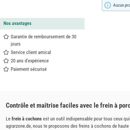
Aucun prod
Nos avantages
Garantie de remboursement de 30
jours
Service client amical
20 ans d'expérience
Paiement sécurisé
Contrôle et maîtrise faciles avec le
frein à por
Le
frein à cochons
est un outil indispensable pour tous ceux qui
agrarzone.de, nous te proposons des freins à cochons de haute 