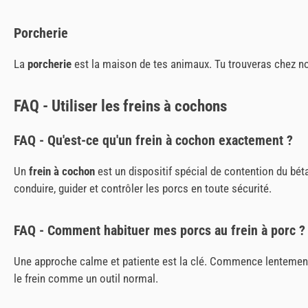
Porcherie
La
porcherie
est la maison de tes animaux. Tu trouveras chez nou
FAQ - Utiliser les freins à cochons
FAQ - Qu'est-ce qu'un frein à cochon exactement ?
Un
frein à cochon
est un dispositif spécial de contention du béta
conduire, guider et contrôler les porcs en toute sécurité.
FAQ - Comment habituer mes porcs au frein à porc ?
Une approche calme et patiente est la clé. Commence lentement 
le frein comme un outil normal.