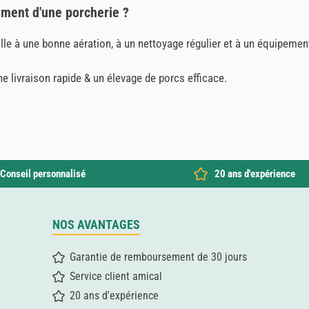
gement d'une porcherie ?
lle à une bonne aération, à un nettoyage régulier et à un équipemen
livraison rapide & un élevage de porcs efficace.
Conseil personnalisé
20 ans d'expérience
NOS AVANTAGES
Garantie de remboursement de 30 jours
Service client amical
20 ans d'expérience