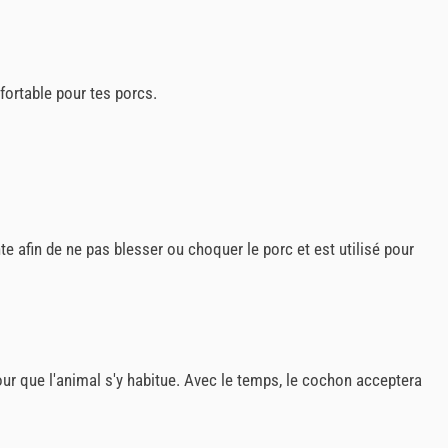
fortable pour tes porcs.
te afin de ne pas blesser ou choquer le porc et est utilisé pour
ur que l'animal s'y habitue. Avec le temps, le cochon acceptera