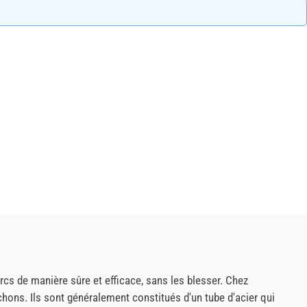
rcs de manière sûre et efficace, sans les blesser. Chez
ons. Ils sont généralement constitués d'un tube d'acier qui