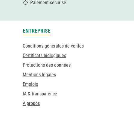
Paiement sécurisé
ENTREPRISE
Conditions générales de ventes
Certificats biologiques
Protections des données
Mentions légales
Emplois
IA & transparence
À propos