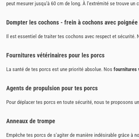
peut mesurer jusqu'à 60 cm de long. À l'extrémité se trouve un câb
Dompter les cochons - frein à cochons avec poignée
Il est essentiel de traiter tes cochons avec respect et sécurité.
Fournitures vétérinaires pour les porcs
La santé de tes porcs est une priorité absolue. Nos
fournitures 
Agents de propulsion pour tes porcs
Pour déplacer tes porcs en toute sécurité, nous te proposons un
Anneaux de trompe
Empêche tes porcs de s'agiter de manière indésirable grâce à 