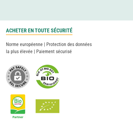
ACHETER EN TOUTE SÉCURITÉ
Norme européenne | Protection des données
la plus élevée | Paiement sécurisé