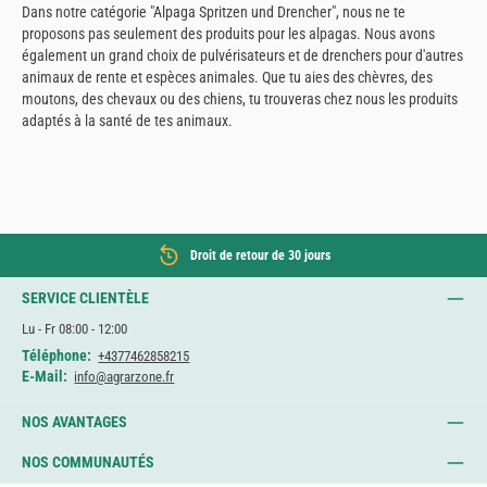
Dans notre catégorie "Alpaga Spritzen und Drencher", nous ne te
proposons pas seulement des produits pour les alpagas. Nous avons
également un grand choix de pulvérisateurs et de drenchers pour d'autres
animaux de rente et espèces animales. Que tu aies des chèvres, des
moutons, des chevaux ou des chiens, tu trouveras chez nous les produits
adaptés à la santé de tes animaux.
Droit de retour de 30 jours
SERVICE CLIENTÈLE
Lu - Fr 08:00 - 12:00
Téléphone:
+4377462858215
E-Mail:
info@agrarzone.fr
NOS AVANTAGES
NOS COMMUNAUTÉS