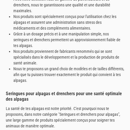
drenchers, nous te garantissons une qualité et une durabilité
maximales.
Nos produits sont spécialement conçus pour l'utilisation chez les
alpagas et assurent une administration sans stress des
médicaments et des compléments alimentaires.
Grâce à un dosage précis et à une manipulation simple, nos
seringues et drenchers permettent un approvisionnement fiable de
tes alpagas.
Nos produits proviennent de fabricants renommés qui se sont
spécialisés dans le développement et la production de produits de
santé animale.
Nous te proposons un grand choix de modèles et de tailles différents,
afin que tu puisses trouver exactement le produit qui convient à tes
alpagas.
Seringues pour alpagas et drenchers pour une santé optimale
des alpagas
La santé de tes alpagas est notre priorité. C'est pourquoi nous te
proposons, dans notre catégorie "Seringues et drenchers pour alpagas",
une large gamme de produits spécialement conçus pour soigner tes
animaux de manière optimale.