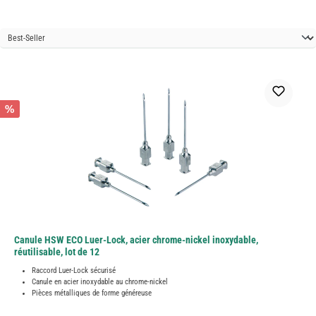
%
Canule HSW ECO Luer-Lock, acier chrome-nickel inoxydable,
réutilisable, lot de 12
Raccord Luer-Lock sécurisé
Canule en acier inoxydable au chrome-nickel
Pièces métalliques de forme généreuse