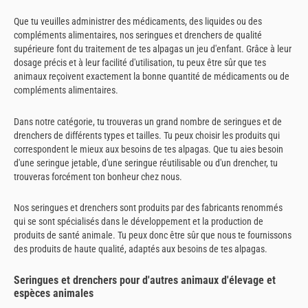
Que tu veuilles administrer des médicaments, des liquides ou des
compléments alimentaires, nos seringues et drenchers de qualité
supérieure font du traitement de tes alpagas un jeu d'enfant. Grâce à leur
dosage précis et à leur facilité d'utilisation, tu peux être sûr que tes
animaux reçoivent exactement la bonne quantité de médicaments ou de
compléments alimentaires.
Dans notre catégorie, tu trouveras un grand nombre de seringues et de
drenchers de différents types et tailles. Tu peux choisir les produits qui
correspondent le mieux aux besoins de tes alpagas. Que tu aies besoin
d'une seringue jetable, d'une seringue réutilisable ou d'un drencher, tu
trouveras forcément ton bonheur chez nous.
Nos seringues et drenchers sont produits par des fabricants renommés
qui se sont spécialisés dans le développement et la production de
produits de santé animale. Tu peux donc être sûr que nous te fournissons
des produits de haute qualité, adaptés aux besoins de tes alpagas.
Seringues et drenchers pour d'autres animaux d'élevage et
espèces animales