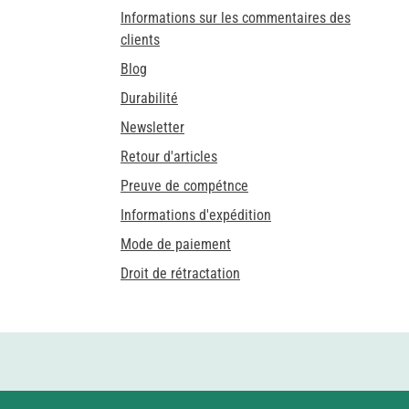
Informations sur les commentaires des
clients
Blog
Durabilité
Newsletter
Retour d'articles
Preuve de compétnce
Informations d'expédition
Mode de paiement
Droit de rétractation