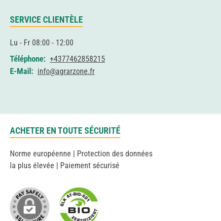
SERVICE CLIENTÈLE
Lu - Fr 08:00 - 12:00
Téléphone:
+4377462858215
E-Mail:
info@agrarzone.fr
ACHETER EN TOUTE SÉCURITÉ
Norme européenne | Protection des données
la plus élevée | Paiement sécurisé