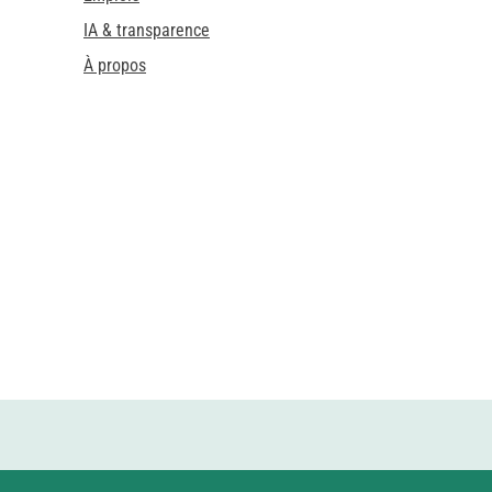
IA & transparence
À propos