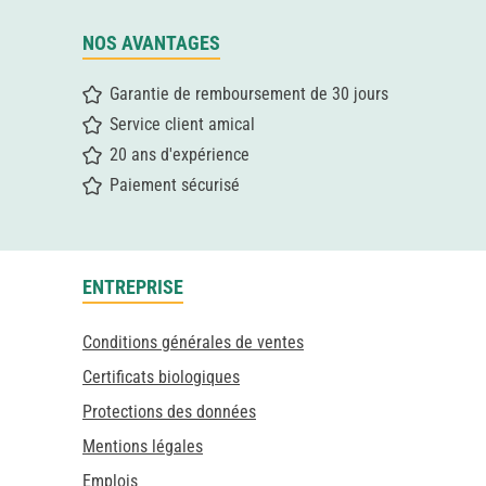
NOS AVANTAGES
Garantie de remboursement de 30 jours
Service client amical
20 ans d'expérience
Paiement sécurisé
ENTREPRISE
Conditions générales de ventes
Certificats biologiques
Protections des données
Mentions légales
Emplois