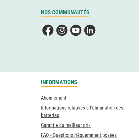
NOS COMMUNAUTÉS
Facebook
Instagram
YouTube
LinkedIn
INFORMATIONS
Abonnement
Informations relatives à l'élimination des
batteries
Garantie du meilleur prix
FAQ - Questions fréquemment posées