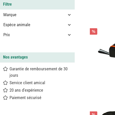
Filtre
Marque
Espèce animale
%
Prix
Nos avantages
Garantie de remboursement de 30
jours
Service client amical
20 ans d'expérience
Paiement sécurisé
%