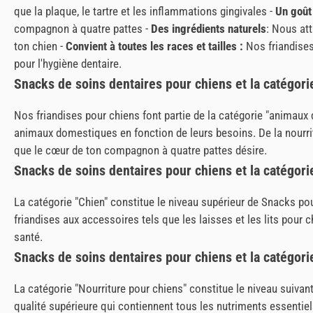
que la plaque, le tartre et les inflammations gingivales -
Un goût 
compagnon à quatre pattes -
Des ingrédients naturels
: Nous att
ton chien -
Convient à toutes les races et tailles :
Nos friandises
pour l'hygiène dentaire.
Snacks de soins dentaires pour chiens et la catégor
Nos friandises pour chiens font partie de la catégorie "animaux 
animaux domestiques en fonction de leurs besoins. De la nourritu
que le cœur de ton compagnon à quatre pattes désire.
Snacks de soins dentaires pour chiens et la catégori
La catégorie "Chien" constitue le niveau supérieur de Snacks pou
friandises aux accessoires tels que les laisses et les lits pour
santé.
Snacks de soins dentaires pour chiens et la catégori
La catégorie "Nourriture pour chiens" constitue le niveau suivan
qualité supérieure qui contiennent tous les nutriments essentiel