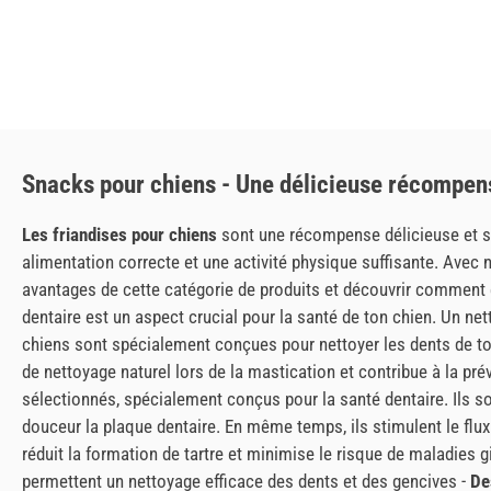
Snacks pour chiens - Une délicieuse récompen
Les friandises pour chiens
sont une récompense délicieuse et sai
alimentation correcte et une activité physique suffisante. Avec no
avantages de cette catégorie de produits et découvrir comment e
dentaire est un aspect crucial pour la santé de ton chien. Un net
chiens sont spécialement conçues pour nettoyer les dents de ton
de nettoyage naturel lors de la mastication et contribue à la prév
sélectionnés, spécialement conçus pour la santé dentaire. Ils s
douceur la plaque dentaire. En même temps, ils stimulent le flux
réduit la formation de tartre et minimise le risque de maladies g
permettent un nettoyage efficace des dents et des gencives -
De