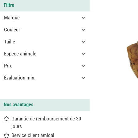
Filtre
Marque
Couleur
Taille
Espèce animale
Prix
Évaluation min.
Nos avantages
Garantie de remboursement de 30
jours
Service client amical