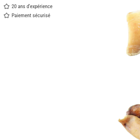
20 ans d'expérience
Paiement sécurisé