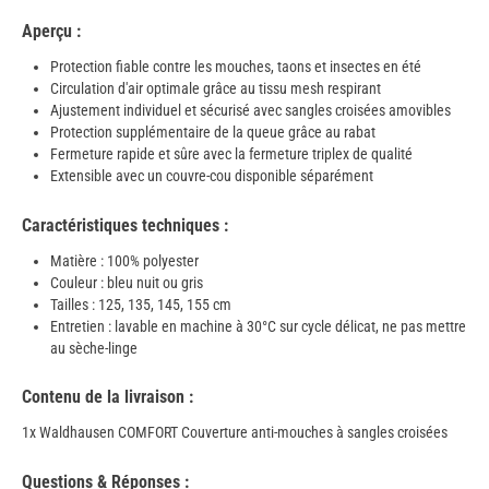
Aperçu :
Protection fiable contre les mouches, taons et insectes en été
Circulation d'air optimale grâce au tissu mesh respirant
Ajustement individuel et sécurisé avec sangles croisées amovibles
Protection supplémentaire de la queue grâce au rabat
Fermeture rapide et sûre avec la fermeture triplex de qualité
Extensible avec un couvre-cou disponible séparément
Caractéristiques techniques :
Matière : 100% polyester
Couleur : bleu nuit ou gris
Tailles : 125, 135, 145, 155 cm
Entretien : lavable en machine à 30°C sur cycle délicat, ne pas mettre
au sèche-linge
Contenu de la livraison :
1x Waldhausen COMFORT Couverture anti-mouches à sangles croisées
Questions & Réponses :