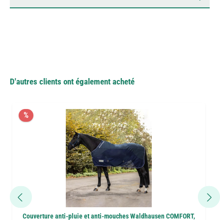
D'autres clients ont également acheté
%
Couverture anti-pluie et anti-mouches Waldhausen COMFORT,