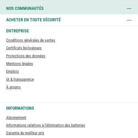
NOS COMMUNAUTÉS
ACHETER EN TOUTE SÉCURITÉ
ENTREPRISE
Conditions générales de ventes
Certificats biologiques
Protections des données
Mentions légales
Emplois
IA & transparence
À propos
INFORMATIONS
Abonnement
Informations relatives à l'élimination des batteries
Garantie du meilleur prix