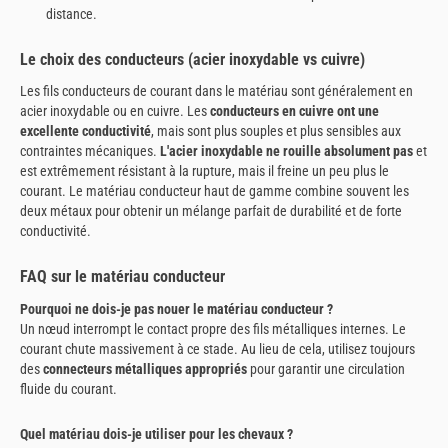
distance.
Le choix des conducteurs (acier inoxydable vs cuivre)
Les fils conducteurs de courant dans le matériau sont généralement en
acier inoxydable ou en cuivre. Les
conducteurs en cuivre ont une
excellente conductivité
, mais sont plus souples et plus sensibles aux
contraintes mécaniques.
L'acier inoxydable ne rouille absolument pas
et
est extrêmement résistant à la rupture, mais il freine un peu plus le
courant. Le matériau conducteur haut de gamme combine souvent les
deux métaux pour obtenir un mélange parfait de durabilité et de forte
conductivité.
FAQ sur le matériau conducteur
Pourquoi ne dois-je pas nouer le matériau conducteur ?
Un nœud interrompt le contact propre des fils métalliques internes. Le
courant chute massivement à ce stade. Au lieu de cela, utilisez toujours
des
connecteurs métalliques appropriés
pour garantir une circulation
fluide du courant.
Quel matériau dois-je utiliser pour les chevaux ?