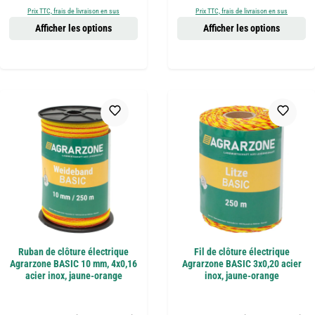
Prix TTC, frais de livraison en sus
Prix TTC, frais de livraison en sus
Afficher les options
Afficher les options
Ruban de clôture électrique
Fil de clôture électrique
Agrarzone BASIC 10 mm, 4x0,16
Agrarzone BASIC 3x0,20 acier
acier inox, jaune-orange
inox, jaune-orange