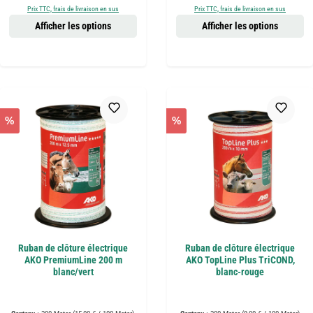
Prix TTC, frais de livraison en sus
Prix TTC, frais de livraison en sus
Afficher les options
Afficher les options
%
%
Ruban de clôture électrique
Ruban de clôture électrique
AKO PremiumLine 200 m
AKO TopLine Plus TriCOND,
blanc/vert
blanc-rouge