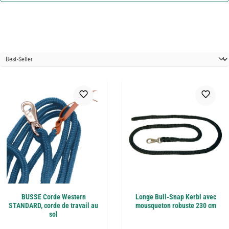
BUSSE Corde Western
Longe Bull-Snap Kerbl avec
STANDARD, corde de travail au
mousqueton robuste 230 cm
sol