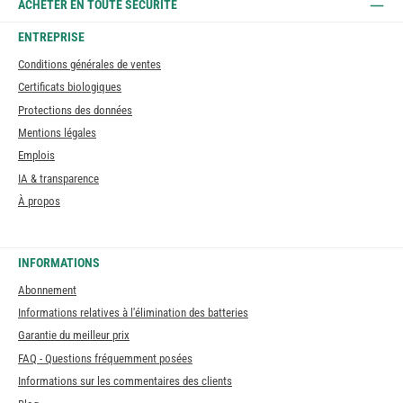
ACHETER EN TOUTE SÉCURITÉ
ENTREPRISE
Conditions générales de ventes
Certificats biologiques
Protections des données
Mentions légales
Emplois
IA & transparence
À propos
INFORMATIONS
Abonnement
Informations relatives à l'élimination des batteries
Garantie du meilleur prix
FAQ - Questions fréquemment posées
Informations sur les commentaires des clients