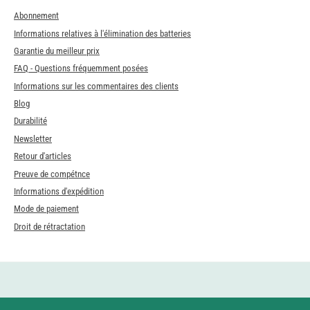
Abonnement
Informations relatives à l'élimination des batteries
Garantie du meilleur prix
FAQ - Questions fréquemment posées
Informations sur les commentaires des clients
Blog
Durabilité
Newsletter
Retour d'articles
Preuve de compétnce
Informations d'expédition
Mode de paiement
Droit de rétractation