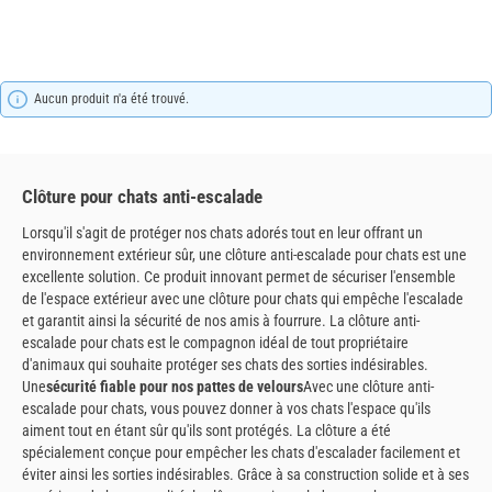
Aucun produit n'a été trouvé.
Clôture pour chats anti-escalade
Lorsqu'il s'agit de protéger nos chats adorés tout en leur offrant un
environnement extérieur sûr, une clôture anti-escalade pour chats est une
excellente solution. Ce produit innovant permet de sécuriser l'ensemble
de l'espace extérieur avec une clôture pour chats qui empêche l'escalade
et garantit ainsi la sécurité de nos amis à fourrure. La clôture anti-
escalade pour chats est le compagnon idéal de tout propriétaire
d'animaux qui souhaite protéger ses chats des sorties indésirables.
Une
sécurité fiable pour nos pattes de velours
Avec une clôture anti-
escalade pour chats, vous pouvez donner à vos chats l'espace qu'ils
aiment tout en étant sûr qu'ils sont protégés. La clôture a été
spécialement conçue pour empêcher les chats d'escalader facilement et
éviter ainsi les sorties indésirables. Grâce à sa construction solide et à ses