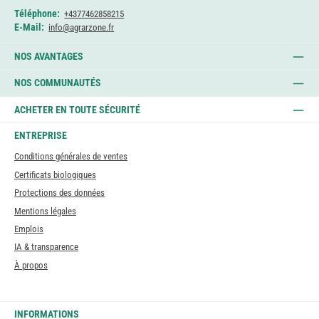
Téléphone:
+4377462858215
E-Mail:
info@agrarzone.fr
NOS AVANTAGES
NOS COMMUNAUTÉS
ACHETER EN TOUTE SÉCURITÉ
ENTREPRISE
Conditions générales de ventes
Certificats biologiques
Protections des données
Mentions légales
Emplois
IA & transparence
À propos
INFORMATIONS