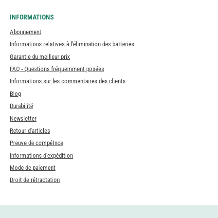
INFORMATIONS
Abonnement
Informations relatives à l'élimination des batteries
Garantie du meilleur prix
FAQ - Questions fréquemment posées
Informations sur les commentaires des clients
Blog
Durabilité
Newsletter
Retour d'articles
Preuve de compétnce
Informations d'expédition
Mode de paiement
Droit de rétractation