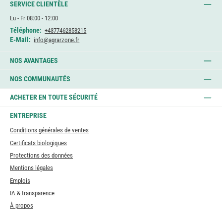
SERVICE CLIENTÈLE
Lu - Fr 08:00 - 12:00
Téléphone:
+4377462858215
E-Mail:
info@agrarzone.fr
NOS AVANTAGES
NOS COMMUNAUTÉS
ACHETER EN TOUTE SÉCURITÉ
ENTREPRISE
Conditions générales de ventes
Certificats biologiques
Protections des données
Mentions légales
Emplois
IA & transparence
À propos