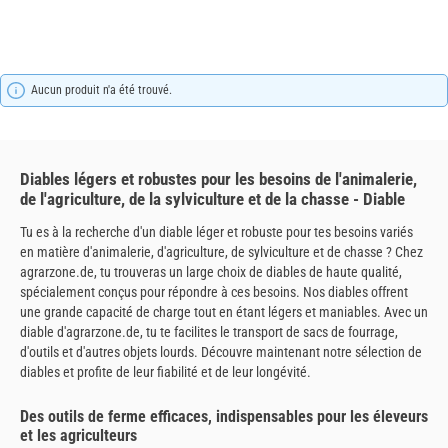
Aucun produit n'a été trouvé.
Diables légers et robustes pour les besoins de l'animalerie,
de l'agriculture, de la sylviculture et de la chasse - Diable
Tu es à la recherche d'un diable léger et robuste pour tes besoins variés
en matière d'animalerie, d'agriculture, de sylviculture et de chasse ? Chez
agrarzone.de, tu trouveras un large choix de diables de haute qualité,
spécialement conçus pour répondre à ces besoins. Nos diables offrent
une grande capacité de charge tout en étant légers et maniables. Avec un
diable d'agrarzone.de, tu te facilites le transport de sacs de fourrage,
d'outils et d'autres objets lourds. Découvre maintenant notre sélection de
diables et profite de leur fiabilité et de leur longévité.
Des outils de ferme efficaces, indispensables pour les éleveurs
et les agriculteurs