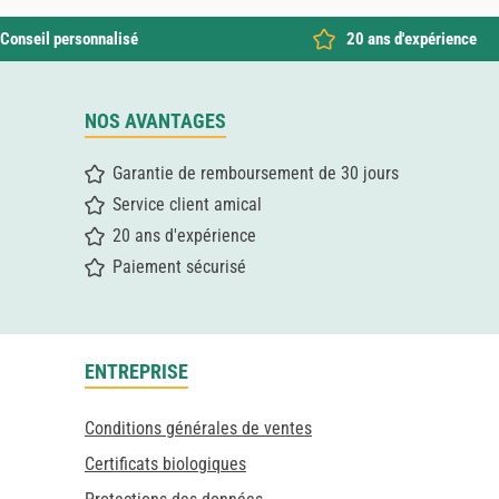
Conseil personnalisé
20 ans d'expérience
NOS AVANTAGES
Garantie de remboursement de 30 jours
Service client amical
20 ans d'expérience
Paiement sécurisé
ENTREPRISE
Conditions générales de ventes
Certificats biologiques