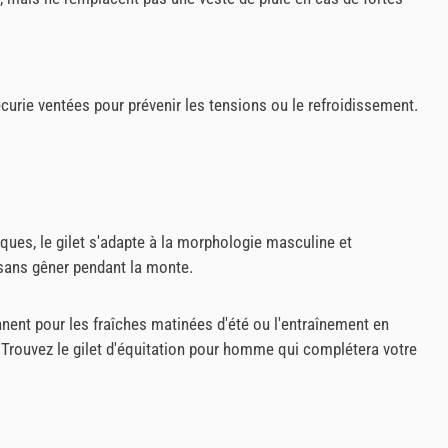
curie ventées pour prévenir les tensions ou le refroidissement.
iques, le gilet s'adapte à la morphologie masculine et
sans gêner pendant la monte.
ent pour les fraîches matinées d'été ou l'entraînement en
. Trouvez le gilet d'équitation pour homme qui complétera votre