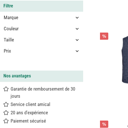
Filtre
Marque
Couleur
%
Taille
Prix
Nos avantages
Garantie de remboursement de 30
jours
Service client amical
20 ans d'expérience
Paiement sécurisé
%