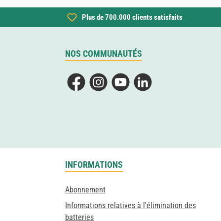
Plus de 700.000 clients satisfaits
NOS COMMUNAUTÉS
Facebook
Instagram
YouTube
LinkedIn
INFORMATIONS
Abonnement
Informations relatives à l'élimination des
batteries