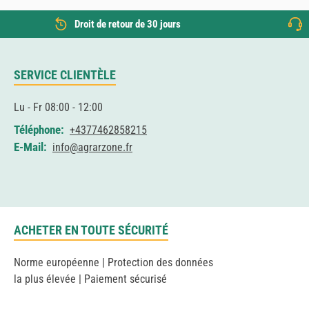
Droit de retour de 30 jours
SERVICE CLIENTÈLE
Lu - Fr 08:00 - 12:00
Téléphone:
+4377462858215
E-Mail:
info@agrarzone.fr
ACHETER EN TOUTE SÉCURITÉ
Norme européenne | Protection des données
la plus élevée | Paiement sécurisé