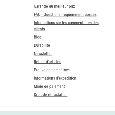
Garantie du meilleur prix
FAQ - Questions fréquemment posées
Informations sur les commentaires des
clients
Blog
Durabilité
Newsletter
Retour d'articles
Preuve de compétnce
Informations d'expédition
Mode de paiement
Droit de rétractation