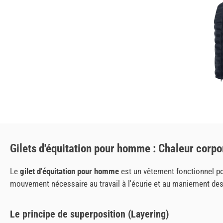
Gilets d'équitation pour homme : Chaleur corpor
Le
gilet d'équitation pour homme
est un vêtement fonctionnel pour
mouvement nécessaire au travail à l'écurie et au maniement des r
Le principe de superposition (Layering)