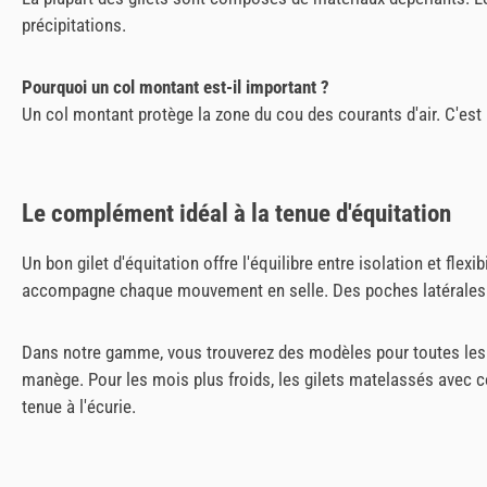
précipitations.
Pourquoi un col montant est-il important ?
Un col montant protège la zone du cou des courants d'air. C'est 
Le complément idéal à la tenue d'équitation
Un bon gilet d'équitation offre l'équilibre entre isolation et fl
accompagne chaque mouvement en selle. Des poches latérales r
Dans notre gamme, vous trouverez des modèles pour toutes les c
manège. Pour les mois plus froids, les gilets matelassés avec c
tenue à l'écurie.