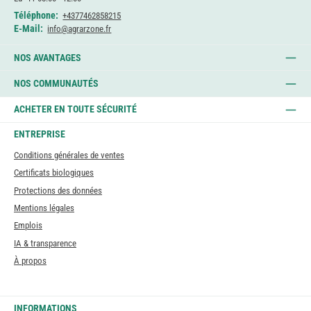
Téléphone:
+4377462858215
E-Mail:
info@agrarzone.fr
NOS AVANTAGES
NOS COMMUNAUTÉS
ACHETER EN TOUTE SÉCURITÉ
ENTREPRISE
Conditions générales de ventes
Certificats biologiques
Protections des données
Mentions légales
Emplois
IA & transparence
À propos
INFORMATIONS