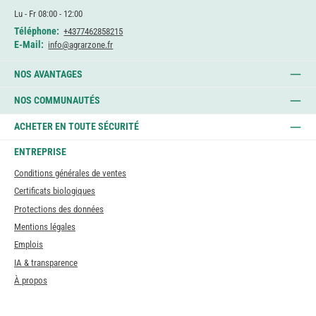
Lu - Fr 08:00 - 12:00
Téléphone:
+4377462858215
E-Mail:
info@agrarzone.fr
NOS AVANTAGES
NOS COMMUNAUTÉS
ACHETER EN TOUTE SÉCURITÉ
ENTREPRISE
Conditions générales de ventes
Certificats biologiques
Protections des données
Mentions légales
Emplois
IA & transparence
À propos