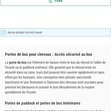
Filtre
Aucun produit n'a été trouvé.
Portes de box pour chevaux : Accès sécurisé au box
La
porte de box
est l'élément de liaison entre le box du cheval et l'allée de
l'écurie ou le paddock extérieur. Elle garantit que le cheval reste en
sécurité dans sa zone, mais doit pouvoir être ouverte rapidement et sans
effort par les humains. Une conception bien pensée sans bords
tranchants et une fermeture à l'épreuve des chevaux sont cruciales pour
prévenir les blessures et assurer le bon déroulement de la routine
quotidienne de l'écurie.
Portes de paddock et portes de box intérieures