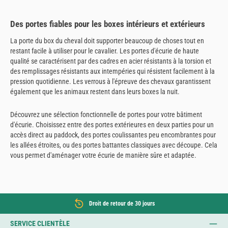
Des portes fiables pour les boxes intérieurs et extérieurs
La porte du box du cheval doit supporter beaucoup de choses tout en
restant facile à utiliser pour le cavalier. Les portes d'écurie de haute
qualité se caractérisent par des cadres en acier résistants à la torsion et
des remplissages résistants aux intempéries qui résistent facilement à la
pression quotidienne. Les verrous à l'épreuve des chevaux garantissent
également que les animaux restent dans leurs boxes la nuit.
Découvrez une sélection fonctionnelle de portes pour votre bâtiment
d'écurie. Choisissez entre des portes extérieures en deux parties pour un
accès direct au paddock, des portes coulissantes peu encombrantes pour
les allées étroites, ou des portes battantes classiques avec découpe. Cela
vous permet d'aménager votre écurie de manière sûre et adaptée.
Droit de retour de 30 jours
SERVICE CLIENTÈLE