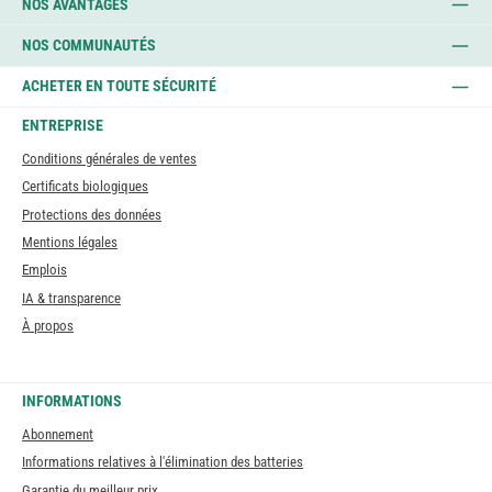
NOS AVANTAGES
NOS COMMUNAUTÉS
ACHETER EN TOUTE SÉCURITÉ
ENTREPRISE
Conditions générales de ventes
Certificats biologiques
Protections des données
Mentions légales
Emplois
IA & transparence
À propos
INFORMATIONS
Abonnement
Informations relatives à l'élimination des batteries
Garantie du meilleur prix