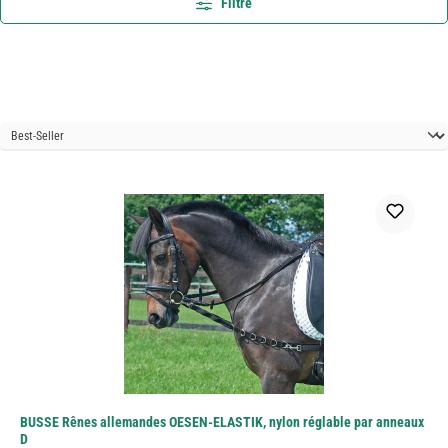
Filtre
BUSSE Rênes allemandes OESEN-ELASTIK, nylon réglable par anneaux
D