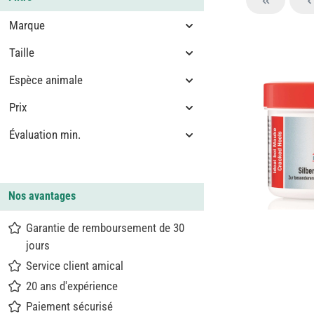
Marque
Taille
Espèce animale
Prix
Évaluation min.
Nos avantages
Garantie de remboursement de 30
jours
Service client amical
20 ans d'expérience
Paiement sécurisé