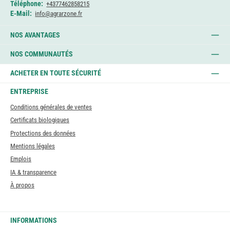
Téléphone:
+4377462858215
E-Mail:
info@agrarzone.fr
NOS AVANTAGES
NOS COMMUNAUTÉS
ACHETER EN TOUTE SÉCURITÉ
ENTREPRISE
Conditions générales de ventes
Certificats biologiques
Protections des données
Mentions légales
Emplois
IA & transparence
À propos
INFORMATIONS