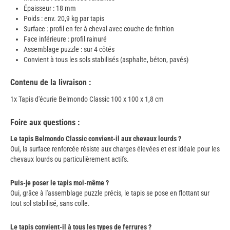
Épaisseur : 18 mm
Poids : env. 20,9 kg par tapis
Surface : profil en fer à cheval avec couche de finition
Face inférieure : profil rainuré
Assemblage puzzle : sur 4 côtés
Convient à tous les sols stabilisés (asphalte, béton, pavés)
Contenu de la livraison :
1x Tapis d'écurie Belmondo Classic 100 x 100 x 1,8 cm
Foire aux questions :
Le tapis Belmondo Classic convient-il aux chevaux lourds ?
Oui, la surface renforcée résiste aux charges élevées et est idéale pour les
chevaux lourds ou particulièrement actifs.
Puis-je poser le tapis moi-même ?
Oui, grâce à l'assemblage puzzle précis, le tapis se pose en flottant sur
tout sol stabilisé, sans colle.
Le tapis convient-il à tous les types de ferrures ?