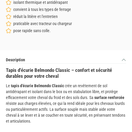
isolant thermique et antidérapant
convient à tous les types de ferrage
réduit la litière et l'entretien
praticable avec tracteur ou chargeur
pose rapide sans colle.
Description
Tapis d'écurie Belmondo Classic – confort et sécurité
durables pour votre cheval
Le
tapis d'écurie Belmondo Classic
crée un revêtement de sol
antidérapant et isolant dans le box ou en stabulation libre, et protège
efficacement votre cheval du froid et des sols durs. Sa
surface renforcée
résiste aux charges élevées, ce qui la rend idéale pour les chevaux lourds
ou particulièrement actifs. La surface souple mais stable aide votre
cheval à se lever et à se coucher en toute sécurité, en préservant tendons
et articulations.