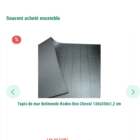
Souvent acheté ensemble
%
Tapis de mur Belmondo Rodeo Box Cheval 130x350x1,2 cm
*