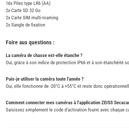
16x Piles type LR6 (AA)
2x Carte SD 32 Go
2x Carte SIM multi-roaming
2x Sangle de fixation
Foire aux questions :
La caméra de chasse est-elle étanche ?
Oui, grâce à son indice de protection IP66 et à son étanchéité soig
Puis-je utiliser la caméra toute l'année ?
Oui, elle fonctionne de -20°C à +55°C et reste donc opérationnel
Comment connecter mes caméras à l'application ZEISS Secaca
Saisissez simplement le code d'activation fourni avec chaque ca