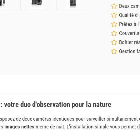
Deux camé
Qualité d'
Prêtes à l
Couvertur
Boîtier ré
Gestion fa
votre duo d'observation pour la nature
isposez de deux caméras identiques pour surveiller simultanément d
es
images nettes
même de nuit. L'installation simple vous permet 