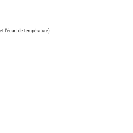
 et l'écart de température)