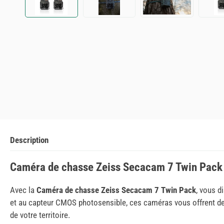
Description
Caméra de chasse Zeiss Secacam 7 Twin Pack : 
Avec la
Caméra de chasse Zeiss Secacam 7 Twin Pack
, vous d
et au capteur CMOS photosensible, ces caméras vous offrent d
de votre territoire.