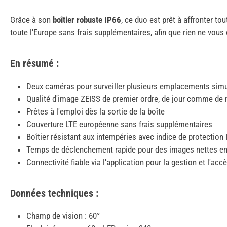
Grâce à son
boîtier robuste IP66
, ce duo est prêt à affronter to
toute l'Europe sans frais supplémentaires, afin que rien ne vo
En résumé :
Deux caméras pour surveiller plusieurs emplacements sim
Qualité d'image ZEISS de premier ordre, de jour comme de 
Prêtes à l'emploi dès la sortie de la boîte
Couverture LTE européenne sans frais supplémentaires
Boîtier résistant aux intempéries avec indice de protection 
Temps de déclenchement rapide pour des images nettes 
Connectivité fiable via l'application pour la gestion et l'ac
Données techniques :
Champ de vision : 60°