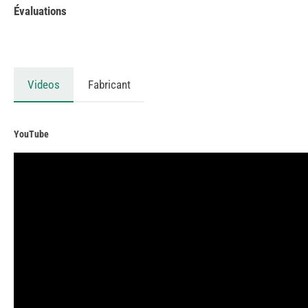
Évaluations
Videos
Fabricant
YouTube